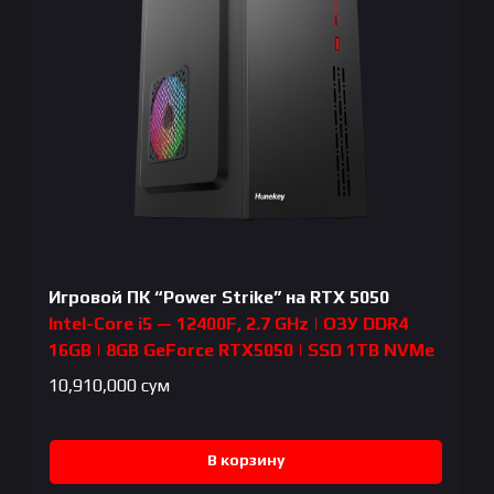
Игровой ПК “Power Strike” на RTX 5050
Intel-Core i5 — 12400F, 2.7 GHz | ОЗУ DDR4
16GB | 8GB GeForce RTX5050 | SSD 1TB NVMe
10,910,000
сум
В корзину