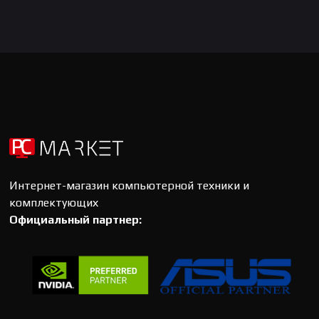
Интернет-магазин компьютерной техники и
комплектующих
Официальный партнер: