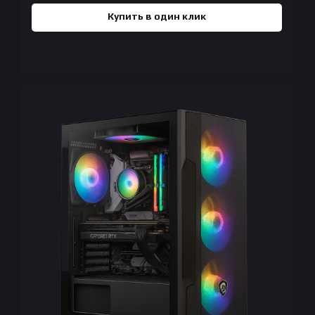
Купить в один клик