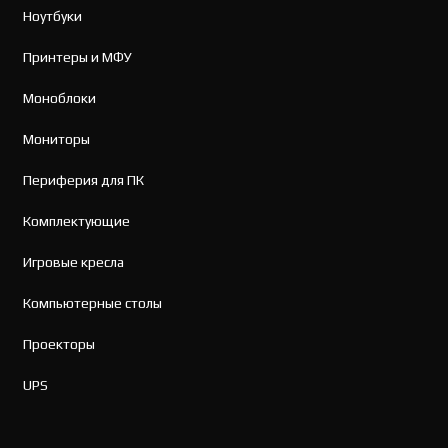
Ноутбуки
Принтеры и МФУ
Моноблоки
Мониторы
Периферия для ПК
Комплектующие
Игровые кресла
Компьютерные столы
Проекторы
UPS