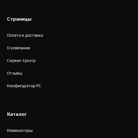
Страницы
Оплата и доставка
О компании
Сервис-Центр
Отзывы
Конфигуратор PC
Каталог
Компьютеры