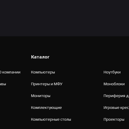
Каталог
О компании
Компьютеры
Ноутбуки
ывы
Принтеры и МФУ
Моноблоки
Мониторы
Периферия д
Комплектующие
Игровые крес
Компьютерные столы
Проекторы