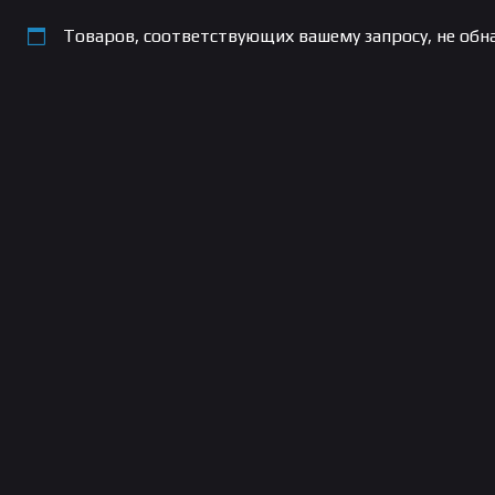
Товаров, соответствующих вашему запросу, не обн