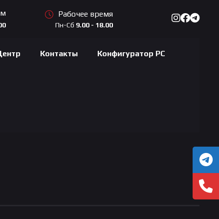
ам
Рабочее время
Пн-Сб
9.00 - 18.00
00
Центр
Контакты
Конфигуратор PC