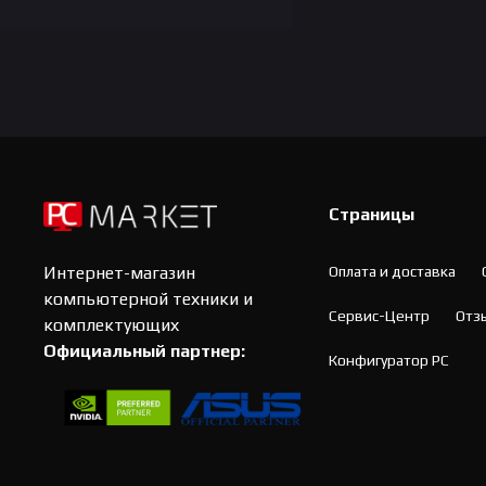
Страницы
Оплата и доставка
Интернет-магазин
компьютерной техники и
Сервис-Центр
Отз
комплектующих
Официальный партнер:
Конфигуратор PC