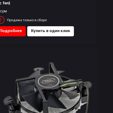
c fan)
сум
Продажа только в сборе
Подробнее
Купить в один клик