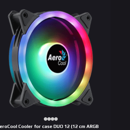
eroCool Сooler for case DUO 12 (12 cm ARGB