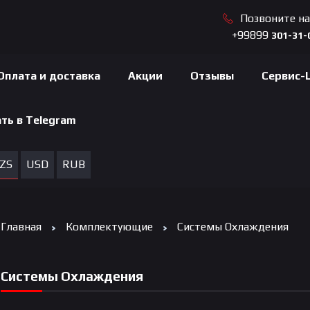
Позвоните н
+99899
301-31-
Оплата и доставка
Акции
Отзывы
Сервис-
ть в Telegram
ZS
USD
RUB
Главная
Комплектующие
Системы Охлаждения
Системы Охлаждения