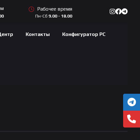
ам
Рабочее время
Пн-Сб
9.00 - 18.00
00
Центр
Контакты
Конфигуратор PC