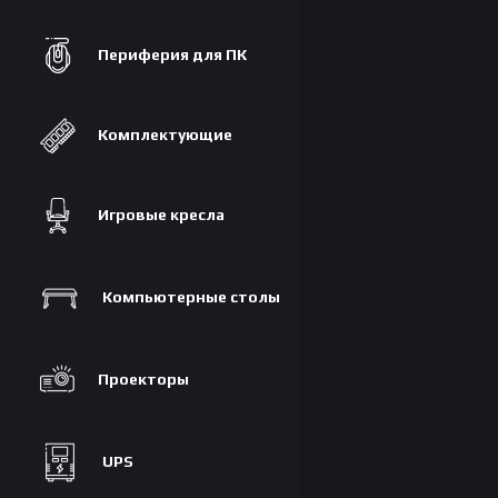
Периферия для ПК
Комплектующие
Игровые кресла
Компьютерные столы
Проекторы
UPS