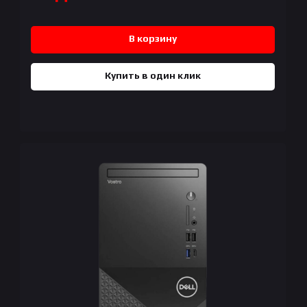
В корзину
Купить в один клик