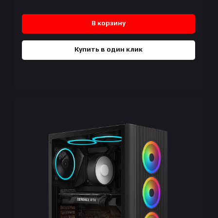
В корзину
Купить в один клик