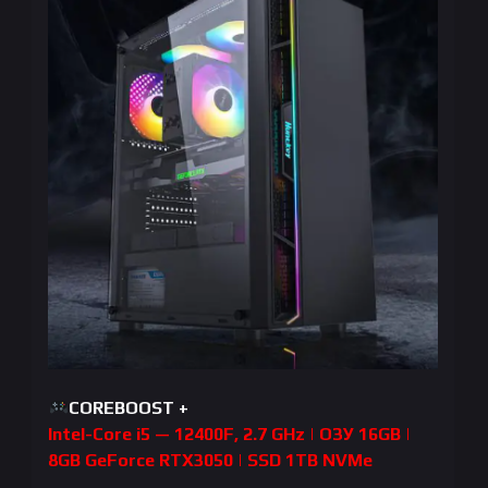
COREBOOST +
Intel-Core i5 — 12400F, 2.7 GHz | ОЗУ 16GB |
8GB GeForce RTX3050 | SSD 1TB NVMe