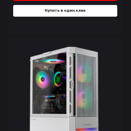
Купить в один клик