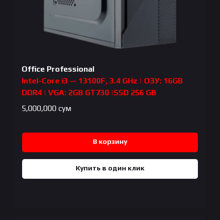
Office Professional
Intel-Core i3 — 13100F, 3.4 GHz | ОЗУ: 16GB
DDR4 | VGA: 2GB GT730 |SSD 256 GB
5,000,000
сум
В корзину
Купить в один клик