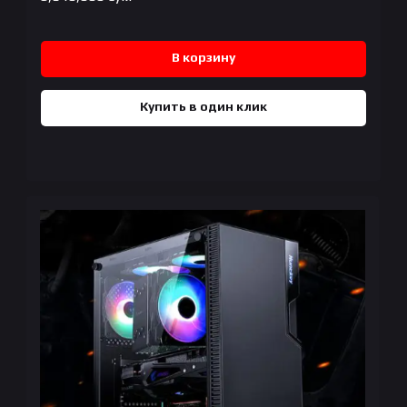
В корзину
Купить в один клик