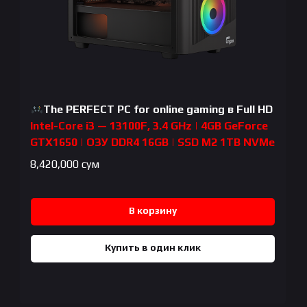
The PERFECT PC for online gaming в Full HD
Intel-Core i3 — 13100F, 3.4 GHz | 4GB GeForce
GTX1650 | ОЗУ DDR4 16GB | SSD M2 1TB NVMe
8,420,000
сум
В корзину
Купить в один клик