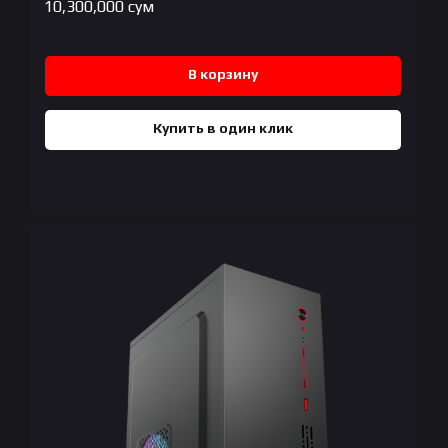
10,300,000
сум
В корзину
Купить в один клик