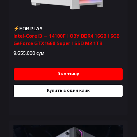
FOR PLAY
Intel-Core i3 — 14100F | ОЗУ DDR4 16GB | 6GB
GeForce GTX1660 Super | SSD M2 1TB
9,655,000
сум
В корзину
Купить в один клик