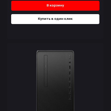
В корзину
Купить в один клик