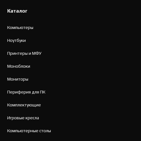
Каталог
Компьютеры
Ноутбуки
Принтеры и МФУ
Моноблоки
Мониторы
Периферия для ПК
Комплектующие
Игровые кресла
Компьютерные столы