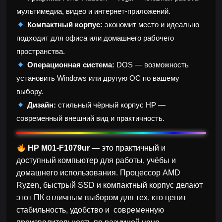
мультимедиа, видео и интернет-приложений.
Компактный корпус:
экономит место и идеально
подходит для офиса или домашнего рабочего
пространства.
Операционная система:
DOS — возможность
установить Windows или другую ОС по вашему
выбору.
Дизайн:
стильный чёрный корпус HP —
современный внешний вид и практичность.
HP M01-F1079ur
— это практичный и
доступный компьютер для работы, учёбы и
домашнего использования. Процессор AMD
Ryzen, быстрый SSD и компактный корпус делают
этот ПК отличным выбором для тех, кто ценит
стабильность, удобство и современную