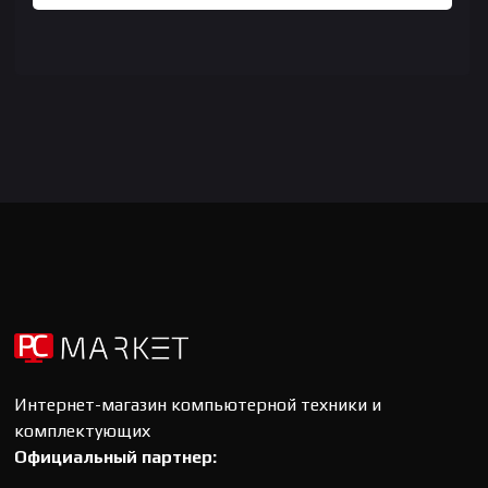
Интернет-магазин компьютерной техники и
комплектующих
Официальный партнер: