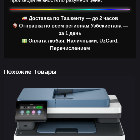
производительность по разумной цене.
Доставка по Ташкенту — до 2 часов
Отправка по всем регионам Узбекистана —
за 1 день
Оплата любая: Наличными, UzCard,
Перечислением
Похожие Товары