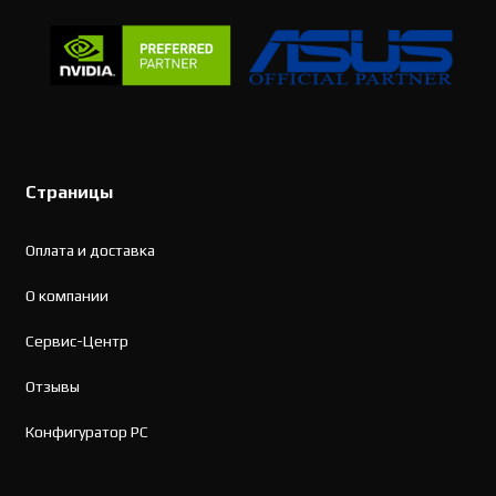
Страницы
Оплата и доставка
О компании
Сервис-Центр
Отзывы
Конфигуратор PC