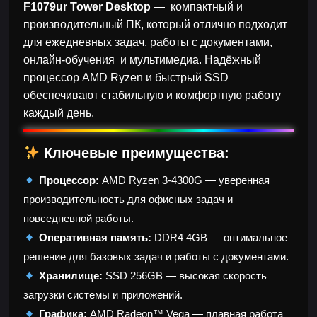
F1079ur Tower Desktop
— компактный и
производительный ПК, который отлично подходит
для ежедневных задач, работы с документами,
онлайн-обучения и мультимедиа. Надёжный
процессор AMD Ryzen и быстрый SSD
обеспечивают стабильную и комфортную работу
каждый день.
Ключевые преимущества:
Процессор:
AMD Ryzen 3-4300G — уверенная
производительность для офисных задач и
повседневной работы.
Оперативная память:
DDR4 4GB — оптимальное
решение для базовых задач и работы с документами.
Хранилище:
SSD 256GB — высокая скорость
загрузки системы и приложений.
Графика:
AMD Radeon™ Vega — плавная работа