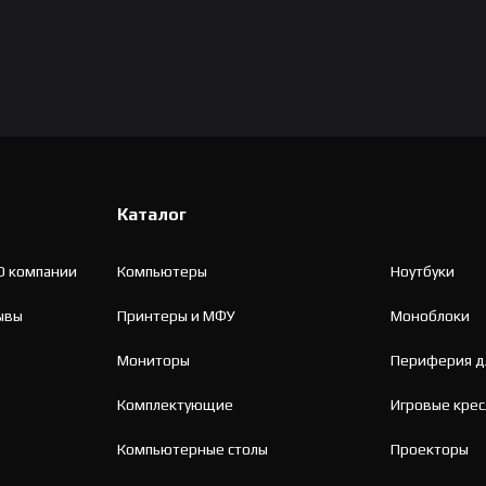
Каталог
О компании
Компьютеры
Ноутбуки
ывы
Принтеры и МФУ
Моноблоки
Мониторы
Периферия д
Комплектующие
Игровые крес
Компьютерные столы
Проекторы