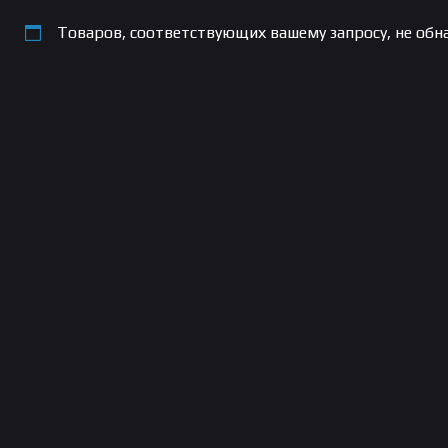
Товаров, соответствующих вашему запросу, не обн