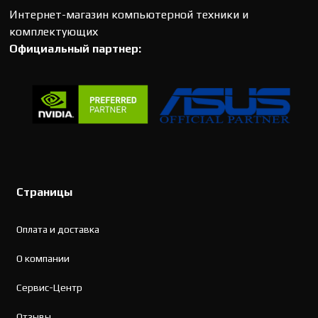
Интернет-магазин компьютерной техники и
комплектующих
Официальный партнер:
Страницы
Оплата и доставка
О компании
Сервис-Центр
Отзывы