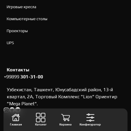
Игровые кресла
Компьютерные столы
Проекторы
UPS
Контакты
+99899
301-31-00
Узбекистан, Ташкент, Юнусабадский район, 13-й
квартал, 2А, Торговый Комплекс "Lion" Ориентир
"Mega Planet".
Главная
Каталог
Корзина
Конфигуратор