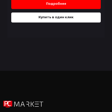
Подробнее
Купить в один клик