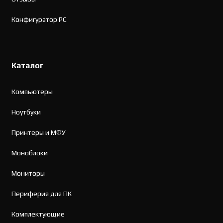
Конфигуратор PC
Каталог
Компьютеры
Ноутбуки
Принтеры и МФУ
Моноблоки
Мониторы
Периферия для ПК
Комплектующие