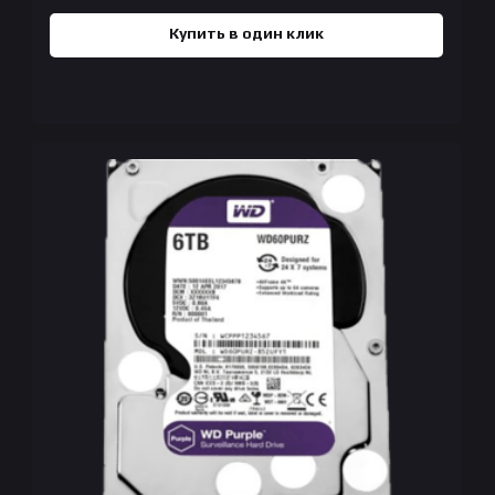
Купить в один клик