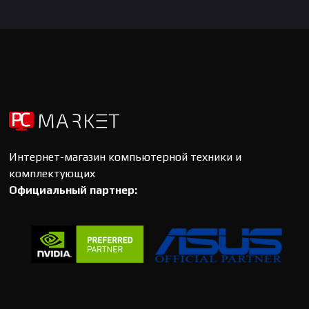
По убыванию цены
Интернет-магазин компьютерной техники и
комплектующих
Официальный партнер: