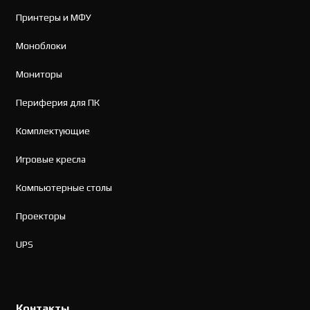
Принтеры и МФУ
Моноблоки
Мониторы
Периферия для ПК
Комплектующие
Игровые кресла
Компьютерные столы
Проекторы
UPS
Контакты