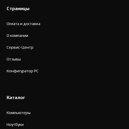
Страницы
Оплата и доставка
О компании
Сервис-Центр
Отзывы
Конфигуратор PC
Каталог
Компьютеры
Ноутбуки