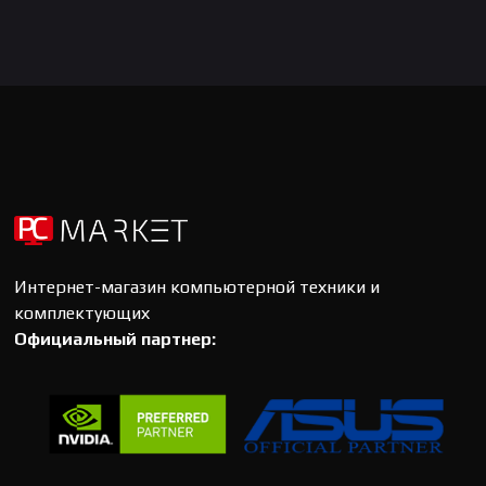
Интернет-магазин компьютерной техники и
комплектующих
Официальный партнер: