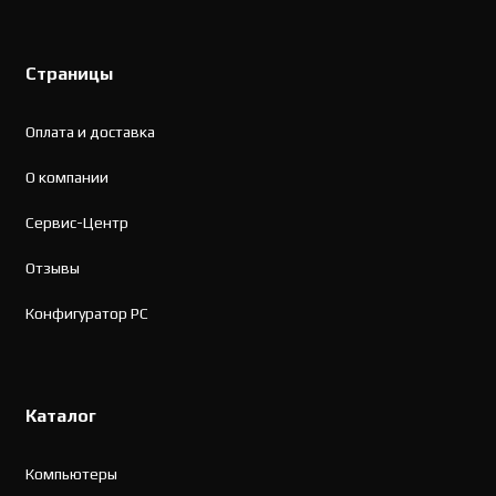
Страницы
Оплата и доставка
О компании
Сервис-Центр
Отзывы
Конфигуратор PC
Каталог
Компьютеры