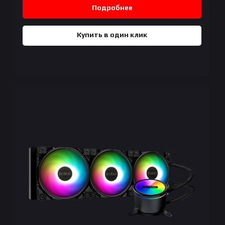
Подробнее
Купить в один клик