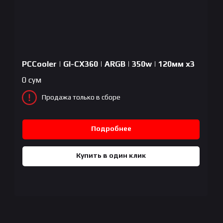
PCCooler | GI-CX360 | ARGB | 350w | 120мм x3
0
сум
Продажа только в сборе
Подробнее
Купить в один клик