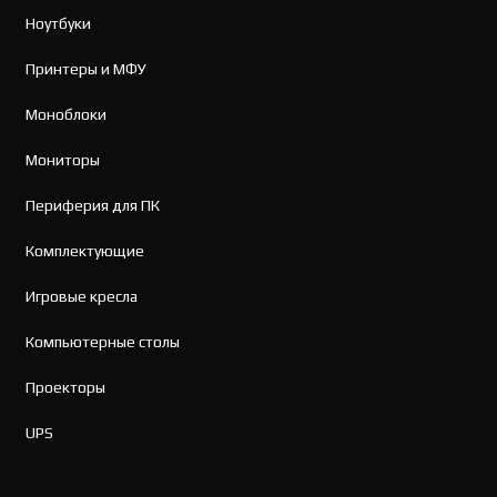
Ноутбуки
Принтеры и МФУ
Моноблоки
Мониторы
Периферия для ПК
Комплектующие
Игровые кресла
Компьютерные столы
Проекторы
UPS