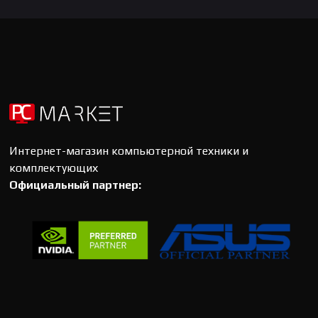
Интернет-магазин компьютерной техники и
комплектующих
Официальный партнер: