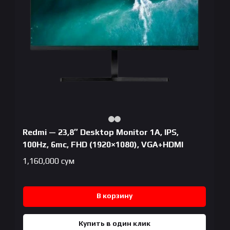
Redmi — 23,8″ Desktop Monitor 1A, IPS,
100Hz, 6mc, FHD (1920×1080), VGA+HDMI
1,160,000
сум
В корзину
Купить в один клик