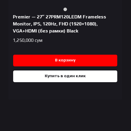
Premier — 27″ 27PRM120LEDM Frameless
Monitor, IPS, 120Hz, FHD (1920×1080),
VGA+HDMI (без рамки) Black
1,250,000
сум
В корзину
Купить в один клик