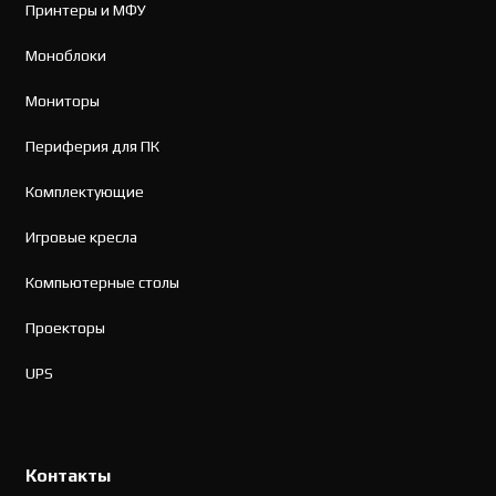
Принтеры и МФУ
Моноблоки
Мониторы
Периферия для ПК
Комплектующие
Игровые кресла
Компьютерные столы
Проекторы
UPS
Контакты