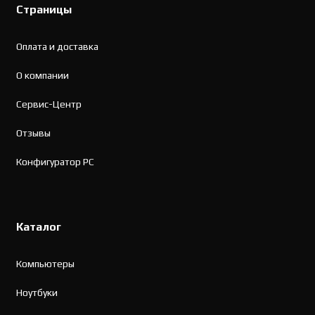
Страницы
Оплата и доставка
О компании
Сервис-Центр
Отзывы
Конфигуратор PC
Каталог
Компьютеры
Ноутбуки