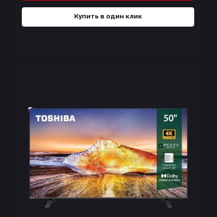
Купить в один клик