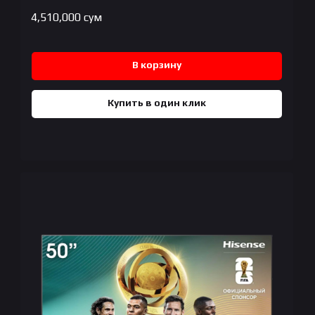
4,510,000
сум
В корзину
Купить в один клик