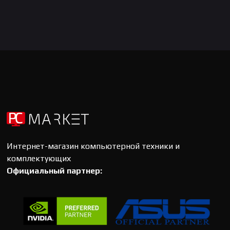
Интернет-магазин компьютерной техники и
комплектующих
Официальный партнер: