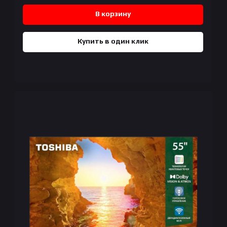
В корзину
Купить в один клик