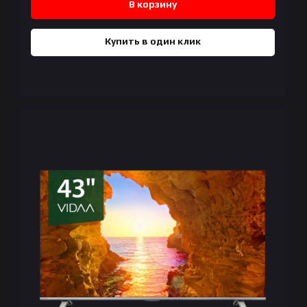
В корзину
Купить в один клик