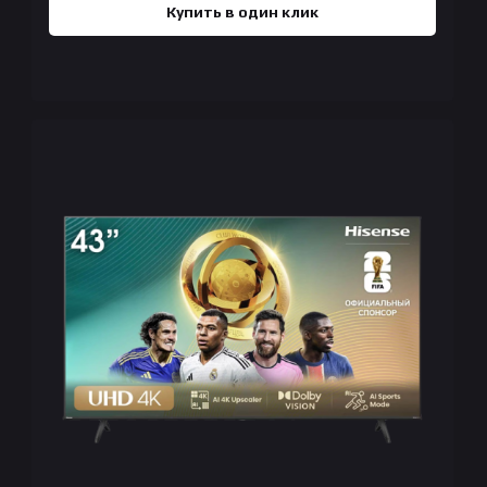
Купить в один клик