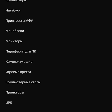
Ноутбуки
Принтеры и МФУ
Моноблоки
Мониторы
Периферия для ПК
Комплектующие
Игровые кресла
Компьютерные столы
Проекторы
UPS