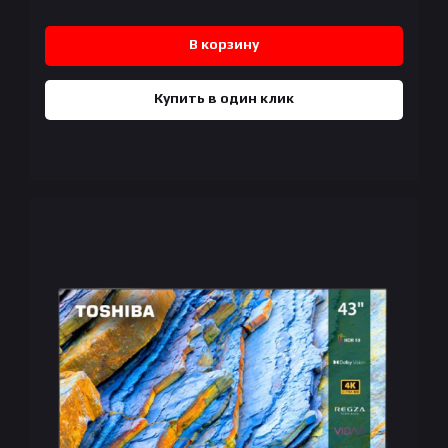
В корзину
Купить в один клик