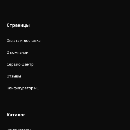
Страницы
Оплата и доставка
О компании
Сервис-Центр
Отзывы
Конфигуратор PC
Каталог
Компьютеры