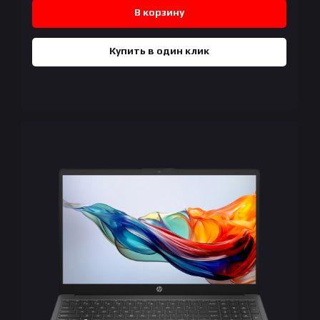
В корзину
Купить в один клик