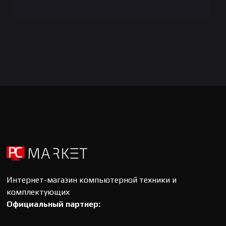
Интернет-магазин компьютерной техники и
комплектующих
Официальный партнер: