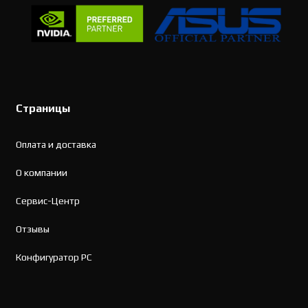
Страницы
Оплата и доставка
О компании
Сервис-Центр
Отзывы
Конфигуратор PC