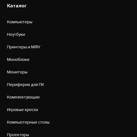
Каталог
Компьютеры
Ноутбуки
Принтеры и МФУ
Моноблоки
Мониторы
Периферия для ПК
Комплектующие
Игровые кресла
Компьютерные столы
Проекторы