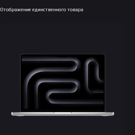
Отображение единственного товара