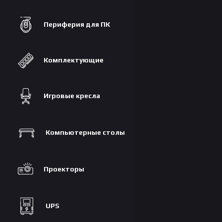
Периферия для ПК
Комплектующие
Игровые кресла
Компьютерные столы
Проекторы
UPS