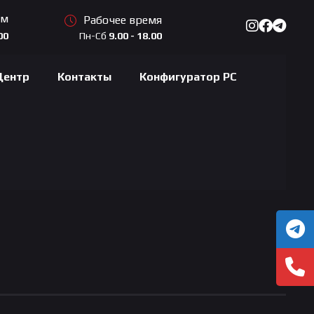
ам
Рабочее время
Пн-Сб
9.00 - 18.00
00
Центр
Контакты
Конфигуратор PC