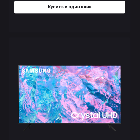
Купить в один клик