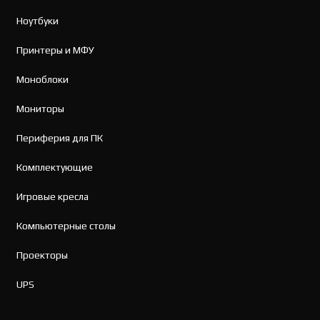
Ноутбуки
Принтеры и МФУ
Моноблоки
Мониторы
Периферия для ПК
Комплектующие
Игровые кресла
Компьютерные столы
Проекторы
UPS