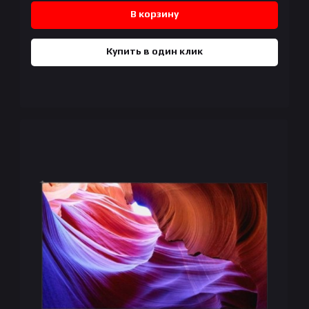
В корзину
Купить в один клик