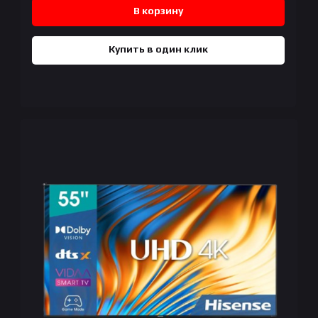
В корзину
Купить в один клик