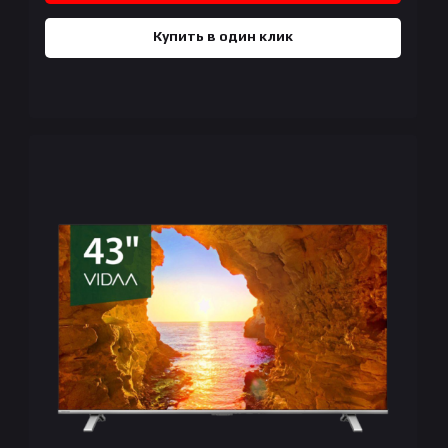
Купить в один клик