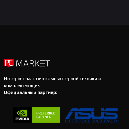
Интернет-магазин компьютерной техники и
комплектующих
Официальный партнер: