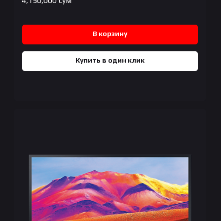
4,150,000
сум
В корзину
Купить в один клик