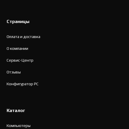
Страницы
Оплата и доставка
О компании
Сервис-Центр
Отзывы
Конфигуратор PC
Каталог
Компьютеры