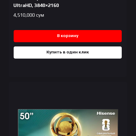
UltraHD, 3840×2160
4,510,000
сум
В корзину
Купить в один клик