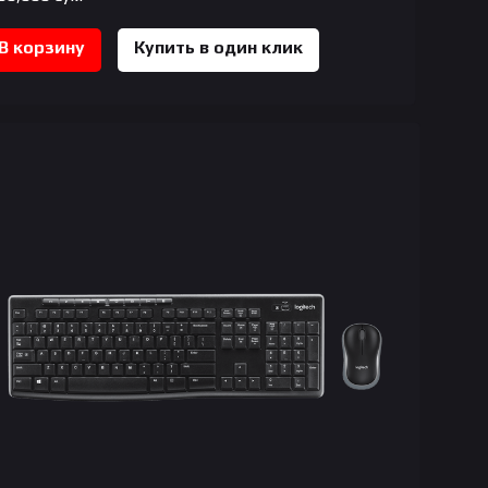
В корзину
Купить в один клик