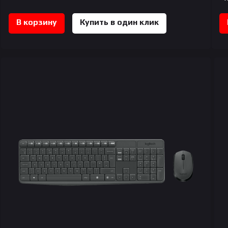
В корзину
Купить в один клик