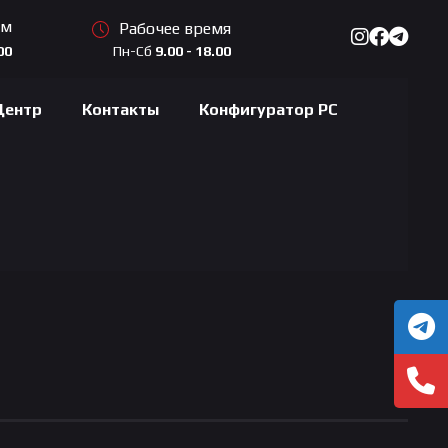
ам
Рабочее время
Пн-Сб
9.00 - 18.00
00
Центр
Контакты
Конфигуратор PC