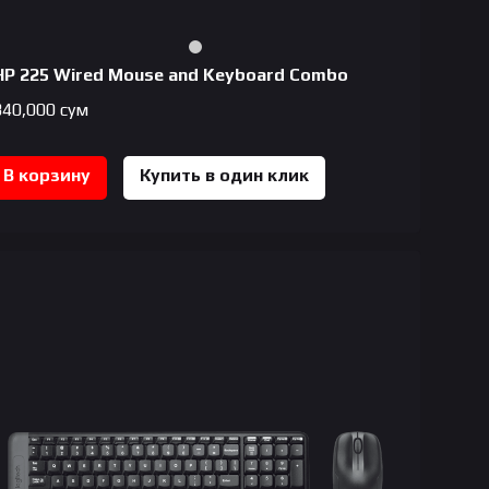
HP 225 Wired Mouse and Keyboard Combo
340,000
сум
В корзину
Купить в один клик