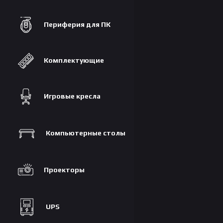
Периферия для ПК
Комплектующие
Игровые кресла
Компьютерные столы
Проекторы
UPS