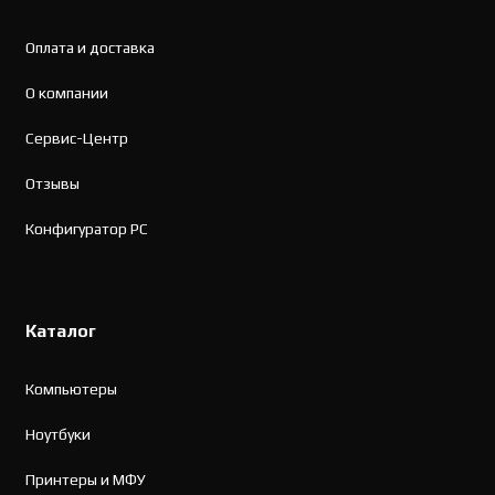
Оплата и доставка
О компании
Сервис-Центр
Отзывы
Конфигуратор PC
Каталог
Компьютеры
Ноутбуки
Принтеры и МФУ