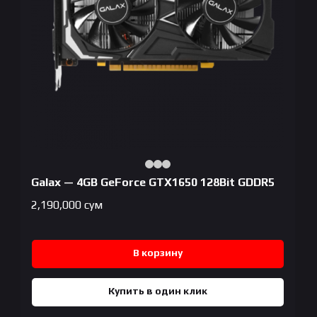
Galax — 4GB GeForce GTX1650 128Bit GDDR5
2,190,000
сум
В корзину
Купить в один клик