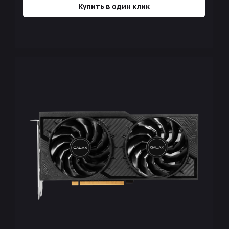
Купить в один клик