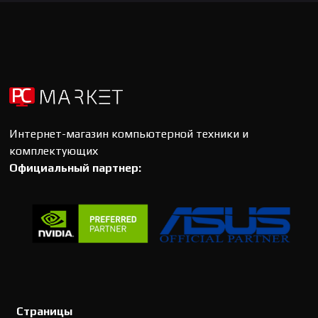
Интернет-магазин компьютерной техники и
комплектующих
Официальный партнер:
Страницы