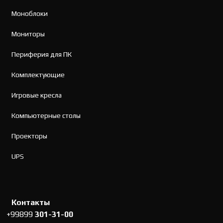
Моноблоки
Мониторы
Периферия для ПК
Комплектующие
Игровые кресла
Компьютерные столы
Проекторы
UPS
Контакты
+99899
301-31-00