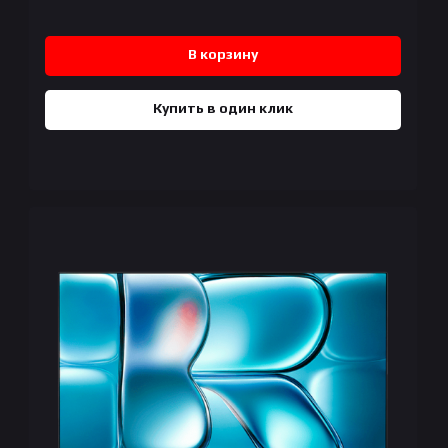
В корзину
Купить в один клик