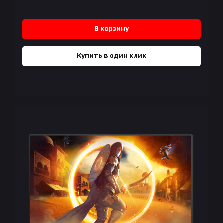
В корзину
Купить в один клик