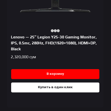
Lenovo — 25″ Legion Y25-30 Gaming Monitor,
IPS, 0.5mc, 280Hz, FHD(1920×1080), HDMI+DP,
Black
2,320,000
сум
В корзину
Купить в один клик