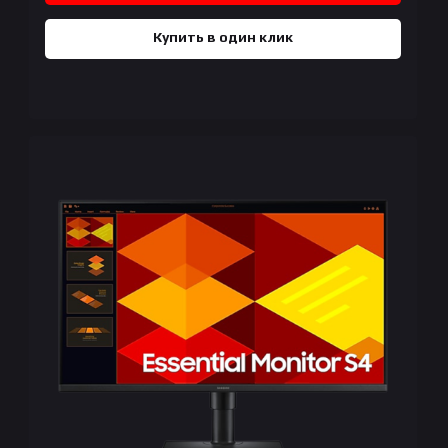
Купить в один клик