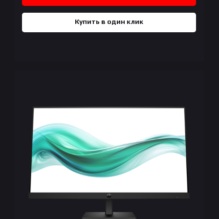
Купить в один клик