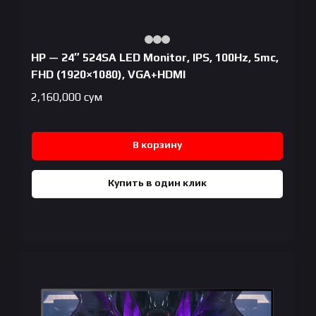
HP — 24″ 524SA LED Monitor, IPS, 100Hz, 5mc,
FHD (1920×1080), VGA+HDMI
2,160,000
сум
В корзину
Купить в один клик