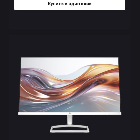
Купить в один клик