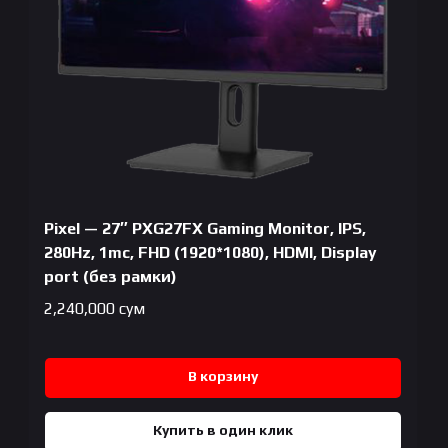
Pixel — 27″ PXG27FX Gaming Monitor, IPS,
280Hz, 1mc, FHD (1920*1080), HDMI, Display
port (без рамки)
2,240,000
сум
В корзину
Купить в один клик