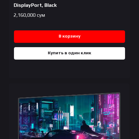
DisplayPort, Black
2,160,000
сум
В корзину
Купить в один клик