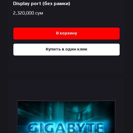
Display port (без рамки)
2,320,000
сум
В корзину
Купить в один клик