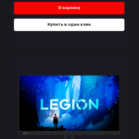
В корзину
Купить в один клик