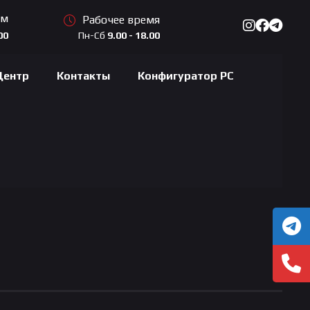
ам
Рабочее время
Пн-Сб
9.00 - 18.00
00
Центр
Контакты
Конфигуратор PC