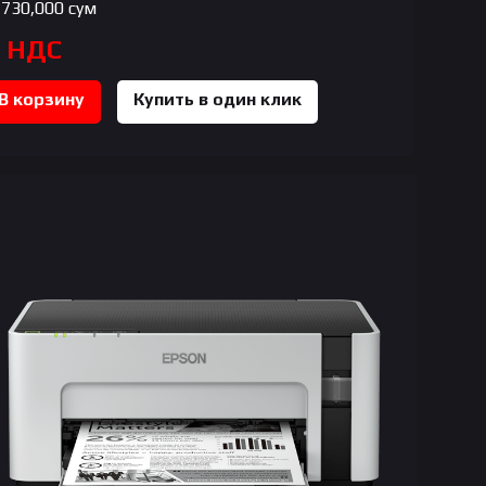
,730,000
сум
с НДС
В корзину
Купить в один клик