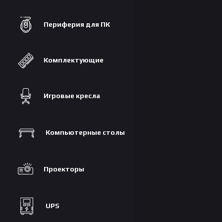
Периферия для ПК
Комплектующие
Игровые кресла
Компьютерные столы
Проекторы
UPS