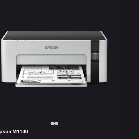
pson M1100