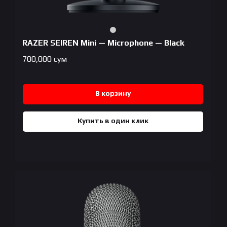
RAZER SEIREN Mini — Microphone — Black
700,000
сум
В корзину
Купить в один клик