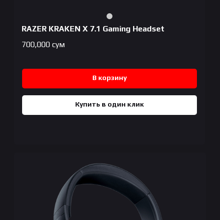
RAZER KRAKEN X 7.1 Gaming Headset
700,000
сум
В корзину
Купить в один клик