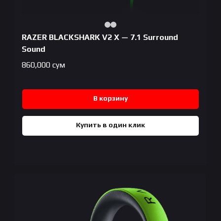
RAZER BLACKSHARK V2 X — 7.1 Surround
Sound
860,000
сум
В корзину
Купить в один клик