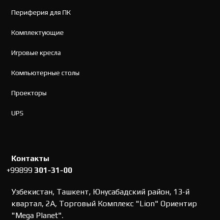
Периферия для ПК
Комплектующие
Игровые кресла
Компьютерные столы
Проекторы
UPS
Контакты
+99899
301-31-00
Узбекистан, Ташкент, Юнусабадский район, 13-й
квартал, 2А, Торговый Комплекс "Lion" Ориентир
"Mega Planet".