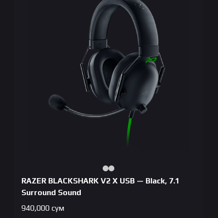
RAZER BLACKSHARK V2 X USB — Black, 7.1
Surround Sound
940,000
сум