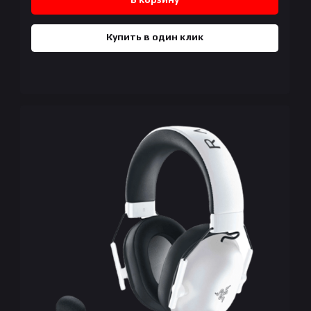
Купить в один клик