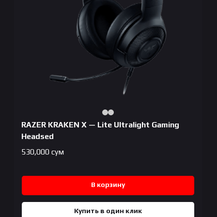
RAZER KRAKEN X — Lite Ultralight Gaming
Headsed
530,000
сум
В корзину
Купить в один клик