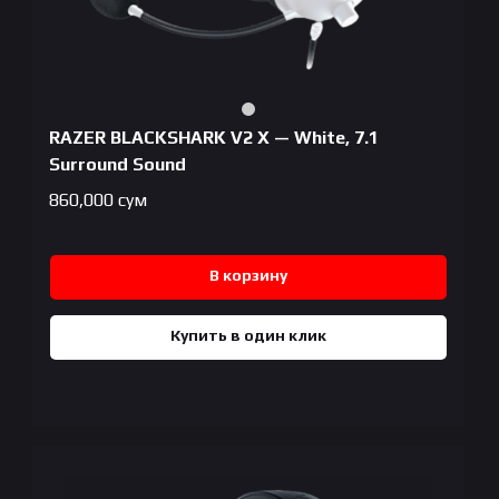
RAZER BLACKSHARK V2 X — White, 7.1
Surround Sound
860,000
сум
В корзину
Купить в один клик