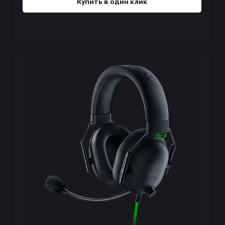
Купить в один клик