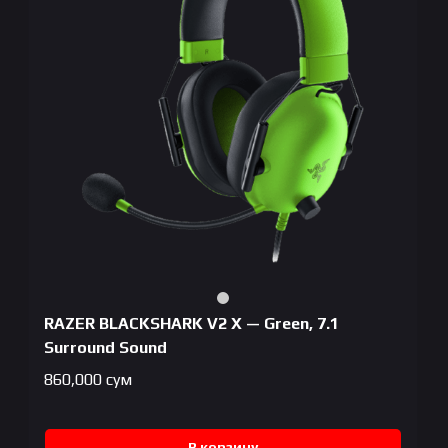
RAZER BLACKSHARK V2 X — Green, 7.1
Surround Sound
860,000
сум
В корзину