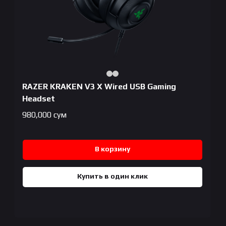
RAZER KRAKEN V3 X Wired USB Gaming
Headset
980,000
сум
В корзину
Купить в один клик