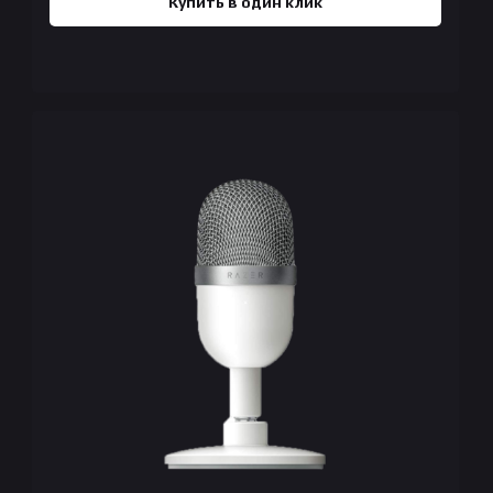
Купить в один клик