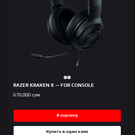
RAZER KRAKEN X — FOR CONSOLE
670,000
сум
В корзину
Купить в один клик