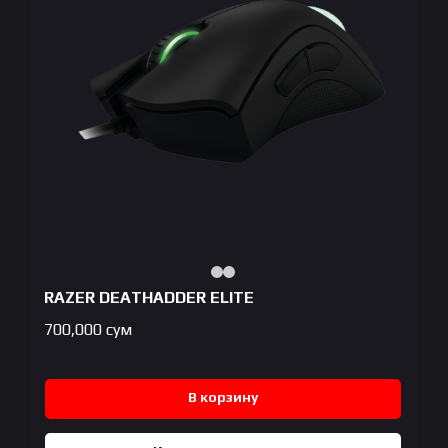
RAZER DEATHADDER ELITE
700,000
сум
В корзину