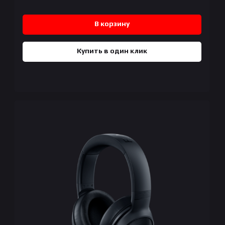
В корзину
Купить в один клик