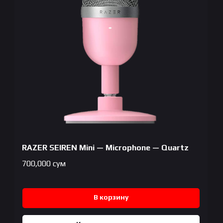
RAZER SEIREN Mini — Microphone — Quartz
700,000
сум
В корзину