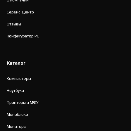
Сервис-Центр
Отзывы
Конфигуратор PC
Каталог
Компьютеры
Ноутбуки
Принтеры и МФУ
Моноблоки
Мониторы