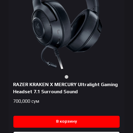
RAZER KRAKEN X MERCURY Ultralight Gaming
Headset 7.1 Surround Sound
700,000
сум
В корзину