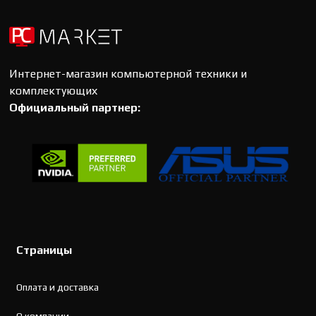
Интернет-магазин компьютерной техники и
комплектующих
Официальный партнер:
Страницы
Оплата и доставка
О компании