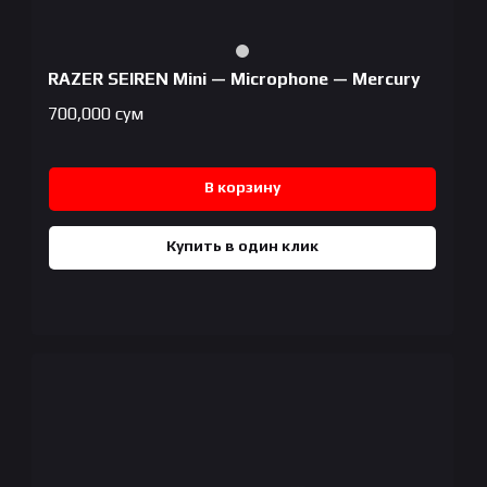
RAZER SEIREN Mini — Microphone — Mercury
700,000
сум
В корзину
Купить в один клик