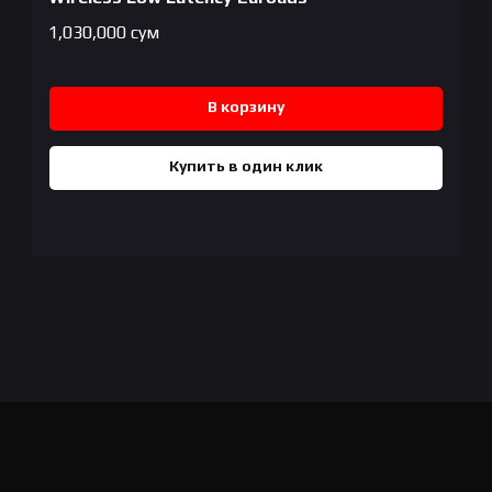
1,030,000
сум
В корзину
Купить в один клик