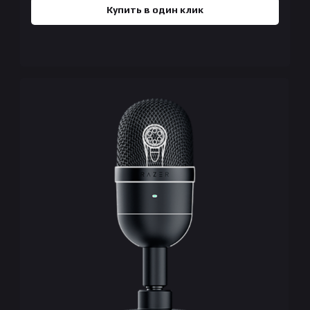
Купить в один клик