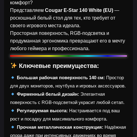
комфорт?
Представляем
Cougar E-Star 140 White (EU)
—
роскошный белый стол для тех, кто требует от
своего игрового места идеала.
Просторная поверхность, RGB-подсветка и
продуманная эргономика превращают его в мечту
любого геймера и профессионала.
Ключевые преимущества:
Большая рабочая поверхность 140 см:
Простор
для двух мониторов, ноутбука и игровых аксессуаров.
Фирменный белый дизайн:
Элегантная
поверхность с RGB-подсветкой украсит любой сетап.
Регулируемая высота:
Настраивается под ваш
рост и посадку для максимального комфорта.
Прочная металлическая конструкция:
Надёжная
опора даже при интенсивных движениях во время