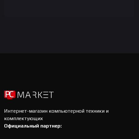
Интернет-магазин компьютерной техники и
комплектующих
Официальный партнер: