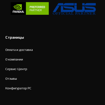
Страницы
Оплата и доставка
О компании
Сервис-Центр
Отзывы
Конфигуратор PC