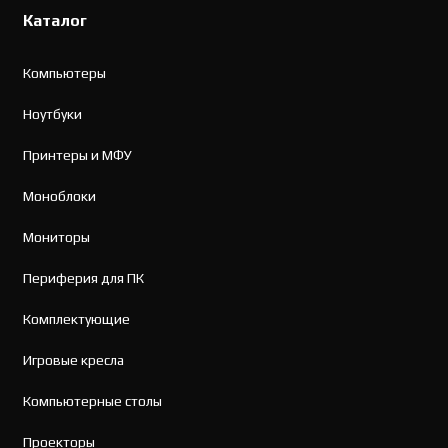
Каталог
Компьютеры
Ноутбуки
Принтеры и МФУ
Моноблоки
Мониторы
Периферия для ПК
Комплектующие
Игровые кресла
Компьютерные столы
Проекторы