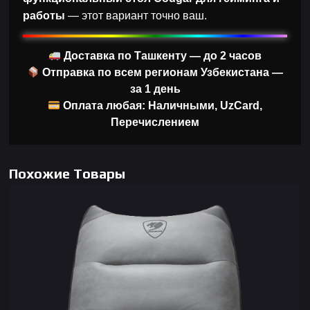
работы
— этот вариант точно ваш.
Доставка по Ташкенту — до 2 часов
Отправка по всем регионам Узбекистана —
за 1 день
Оплата любая: Наличными, UzCard,
Перечислением
Похожие Товары