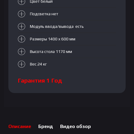
Цвет белый
Подсветка нет
Модуль ввода/вывода есть
Размеры 1400 x 600 мм
Высота стола 1170 мм
Вес 24 кг
Гарантия 1 Год
Описание
Бренд
Видео обзор