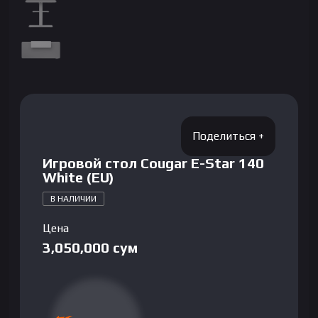
Игровой стол Cougar E-Star 140
White (EU)
В НАЛИЧИИ
Цена
3,050,000
сум