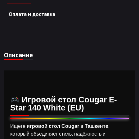
Оплата и доставка
Описание
Игровой стол Cougar E-
Star 140 White (EU)
Ищете
игровой стол Cougar в Ташкенте
,
который объединяет стиль, надёжность и