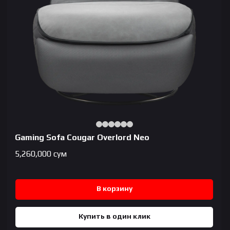
Gaming Sofa Cougar Overlord Neo
5,260,000
сум
В корзину
Купить в один клик