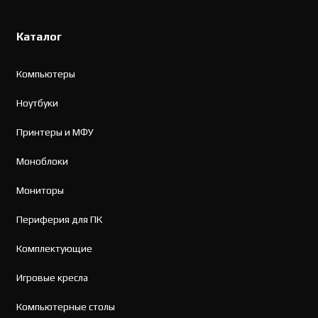
Каталог
Компьютеры
Ноутбуки
Принтеры и МФУ
Моноблоки
Мониторы
Периферия для ПК
Комплектующие
Игровые кресла
Компьютерные столы