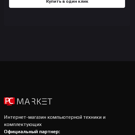
Купить в один клик
Интернет-магазин компьютерной техники и
комплектующих
Официальный партнер: