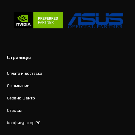
Страницы
Оплата и доставка
О компании
Сервис-Центр
Отзывы
Конфигуратор PC