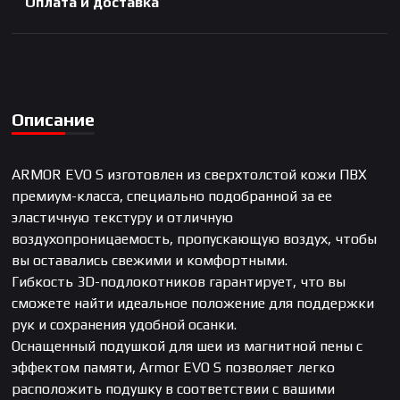
Оплата и доставка
Описание
ARMOR EVO S изготовлен из сверхтолстой кожи ПВХ
премиум-класса, специально подобранной за ее
эластичную текстуру и отличную
воздухопроницаемость, пропускающую воздух, чтобы
вы оставались свежими и комфортными.
Гибкость 3D-подлокотников гарантирует, что вы
сможете найти идеальное положение для поддержки
рук и сохранения удобной осанки.
Оснащенный подушкой для шеи из магнитной пены с
эффектом памяти, Armor EVO S позволяет легко
расположить подушку в соответствии с вашими