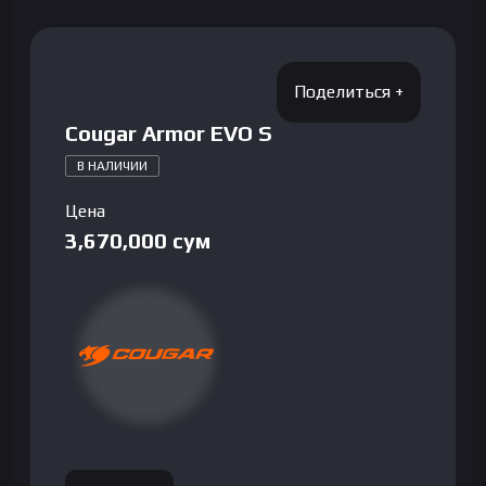
Cougar Armor EVO S
В НАЛИЧИИ
Цена
3,670,000
сум
Количество