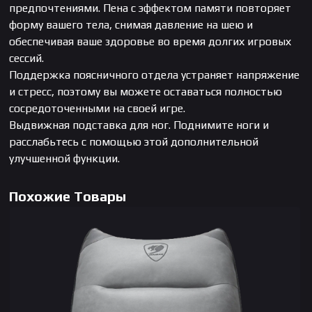
предпочтениями. Пена с эффектом памяти повторяет
форму вашего тела, снимая давление на шею и
обеспечивая ваше здоровье во время долгих игровых
сессий.
Поддержка поясничного отдела устраняет напряжение
и стресс, поэтому вы можете оставаться полностью
сосредоточенными на своей игре.
Выдвижная подставка для ног. Поднимите ноги и
расслабьтесь с помощью этой дополнительной
улучшенной функции.
Похожие Товары