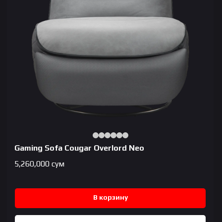
Gaming Sofa Cougar Overlord Neo
5,260,000
сум
В корзину