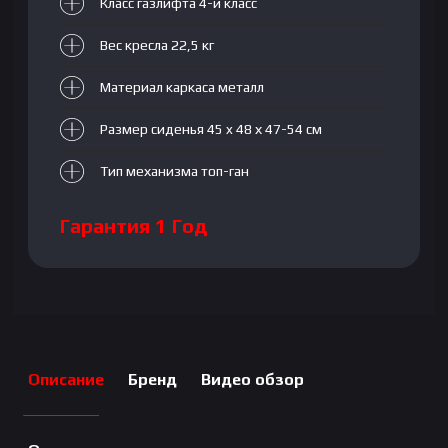
Класс газлифта 4-й класс
Вес кресла 22,5 кг
Материал каркаса металл
Размер сиденья 45 x 48 х 47-54 см
Тип механизма топ-ган
Гарантия 1 Год
Описание
Бренд
Видео обзор