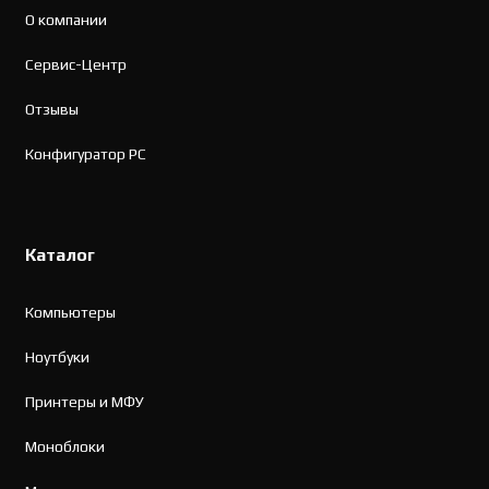
О компании
Сервис-Центр
Отзывы
Конфигуратор PC
Каталог
Компьютеры
Ноутбуки
Принтеры и МФУ
Моноблоки