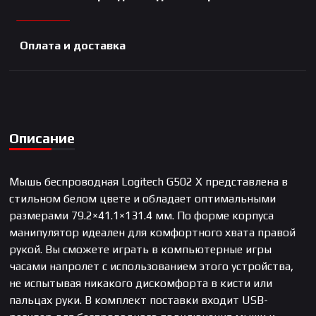
Оплата и доставка
Описание
Мышь беспроводная Logitech G502 X представлена в
стильном белом цвете и обладает оптимальными
размерами 79.2×41.1×131.4 мм. По форме корпуса
манипулятор идеален для комфортного хвата правой
рукой. Вы сможете играть в компьютерные игры
часами напролет с использованием этого устройства,
не испытывая никакого дискомфорта в кисти или
пальцах руки. В комплект поставки входит USB-