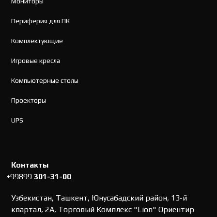
Мониторы
Периферия для ПК
Комплектующие
Игровые кресла
Компьютерные столы
Проекторы
UPS
Контакты
+99899
301-31-00
Узбекистан, Ташкент, Юнусабадский район, 13-й
квартал, 2А, Торговый Комплекс "Lion" Ориентир