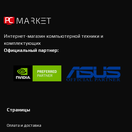
Интернет-магазин компьютерной техники и
комплектующих
Официальный партнер:
Страницы
Оплата и доставка