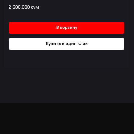
2,680,000
сум
В корзину
Купить в один клик