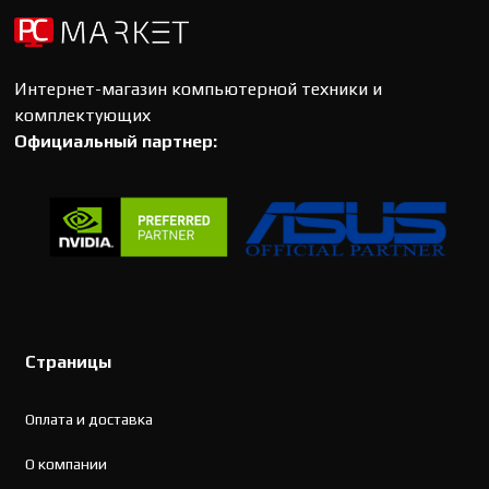
Интернет-магазин компьютерной техники и
комплектующих
Официальный партнер:
Страницы
Оплата и доставка
О компании