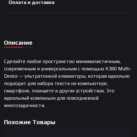
Оплата и доставка
Описание
Сделайте любое пространство минималистичным,
современным и универсальным с помощью K380 Multi-
Device — ультратонкой клавиатуры, которая идеально
подходит для набора текста на компьютере,
смартфоне, планшете и других устройствах. Это
идеальный компаньон для повседневной
многозадачности.
Похожие Товары