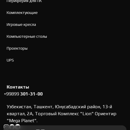
Периферия для ПК
Комплектующие
Игровые кресла
Компьютерные столы
Проекторы
UPS
Контакты
+99899
301-31-00
Узбекистан, Ташкент, Юнусабадский район, 13-й
квартал, 2А, Торговый Комплекс "Lion" Ориентир
"Mega Planet".