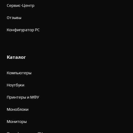
Сервис-Центр
Отзывы
Конфигуратор PC
Каталог
Компьютеры
Ноутбуки
Принтеры и МФУ
Моноблоки
Мониторы