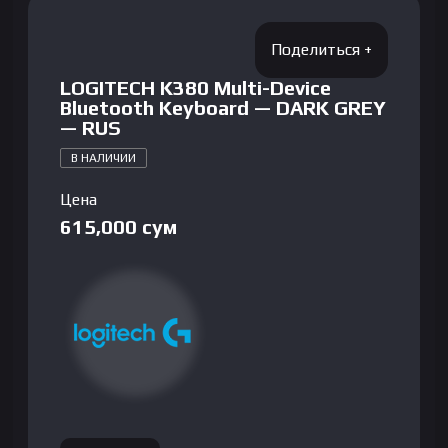
LOGITECH K380 Multi-Device
Bluetooth Keyboard — DARK GREY
— RUS
В НАЛИЧИИ
Цена
615,000
сум