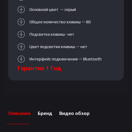
Основной цвет — серый
Общее количество клавиш — 80
Подсветка клавиш- нет
Цвет подсветки клавиш — нет
Интерфейс подключения — Bluetooth
Гарантия 1 Год
Описание
Бренд
Видео обзор