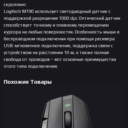
скроллинг.
Logitech M190 использует светодиодный датчик с
поддержкой разрешения 1000 dpi. Оптический датчик
способствует точному и плавному перемещению
курсора на любых поверхностях. Особенность мыши в
беспроводном подключении при помощи ресивера
USB: мгновенное подключение, поддержка связи с
устройством на расстоянии 10 м, а также полная
свобода от проводов − вот основные преимущества
этого типа подключения.
Похожие Товары