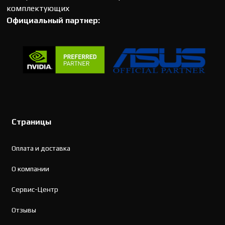
комплектующих
Официальный партнер:
Страницы
Оплата и доставка
О компании
Сервис-Центр
Отзывы