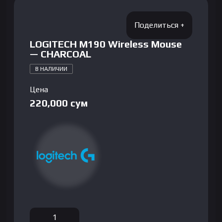
LOGITECH M190 Wireless Mouse
— CHARCOAL
В НАЛИЧИИ
Цена
220,000
сум
Количество