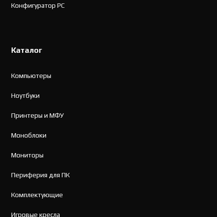
Конфигуратор PC
Каталог
Компьютеры
Ноутбуки
Принтеры и МФУ
Моноблоки
Мониторы
Периферия для ПК
Комплектующие
Игровые кресла