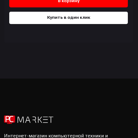
В корзину
Купить в один клик
Интернет-магазин компьютерной техники и