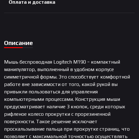
Оплата и доставка
Описание
Мышь беспроводная Logitech M190 − компактный
манипулятор, выполненный в удобном корпусе
симметричной формы. Это способствует комфортной
работе вне зависимости от того, какой рукой вы
привыкли пользоваться для управления
компьютерными процессами. Конструкция мыши
предусматривает наличие 3 кнопок, среди которых
рифленое колесо прокрутки с прорезиненной
поверхности. Такое решение исключает
проскальзывание пальца при прокрутке страниц, что
позволяет с максимальной точностью осуществлять