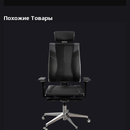
Похожие Товары