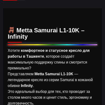
Metta Samurai L1-10K –
Infinity
Хотите
комфортное и статусное кресло для
работы в Ташкенте
, которое создаёт
максимальную поддержку спины и смотрится
премиально?
Представляем
Metta Samurai L1-10K
—
легендарное кресло из серии Samurai в кожаной
обивке
Infinity
.
Это идеальный выбор для тех, кто проводит за
столом много часов и ценит стиль, эргономику и
долговечность.