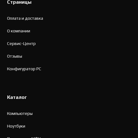
Страницы
Оплата и доставка
О компании
Сервис-Центр
Отзывы
Конфигуратор PC
Каталог
Компьютеры
Ноутбуки