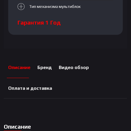
Тип механизма мультиблок
Гарантия 1 Год
Описание
Бренд
Видео обзор
Оплата и доставка
Описание