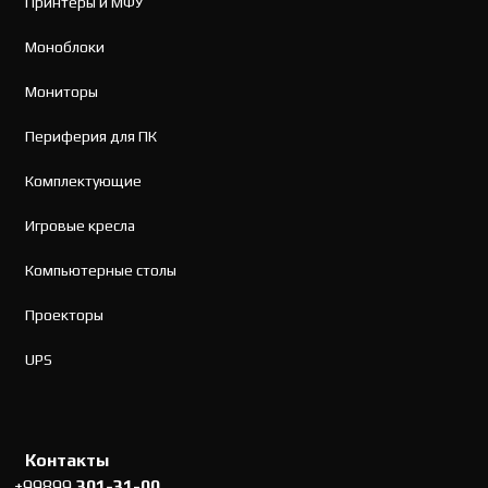
Принтеры и МФУ
Моноблоки
Мониторы
Периферия для ПК
Комплектующие
Игровые кресла
Компьютерные столы
Проекторы
UPS
Контакты
+99899
301-31-00