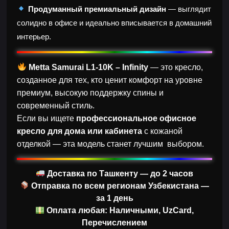
Продуманный премиальный дизайн
— выглядит
солидно в офисе и идеально вписывается в домашний
интерьер.
Metta Samurai L1-10K – Infinity
— это кресло,
созданное для тех, кто ценит комфорт на уровне
премиум, высокую поддержку спины и
современный стиль.
Если вы ищете
профессиональное офисное
кресло для дома или кабинета
с кожаной
отделкой — эта модель станет лучшим выбором.
Доставка по Ташкенту — до 2 часов
Отправка по всем регионам Узбекистана —
за 1 день
Оплата любая: Наличными, UzCard,
Перечислением