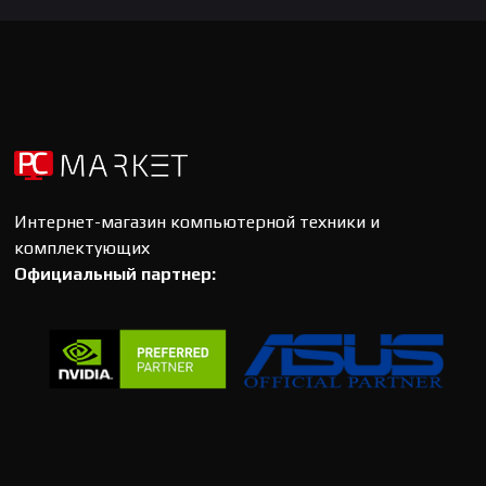
Интернет-магазин компьютерной техники и
комплектующих
Официальный партнер: