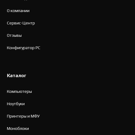
О компании
Сервис-Центр
Отзывы
Конфигуратор PC
Каталог
Компьютеры
Ноутбуки
Принтеры и МФУ
Моноблоки