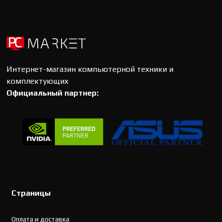
Интернет-магазин компьютерной техники и
комплектующих
Официальный партнер:
Страницы
Оплата и доставка