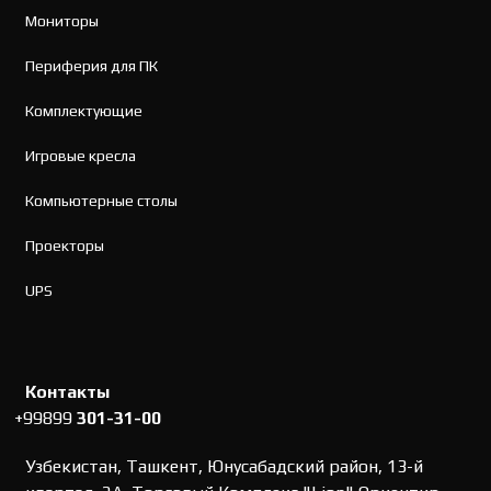
Мониторы
Периферия для ПК
Комплектующие
Игровые кресла
Компьютерные столы
Проекторы
UPS
Контакты
+99899
301-31-00
Узбекистан, Ташкент, Юнусабадский район, 13-й