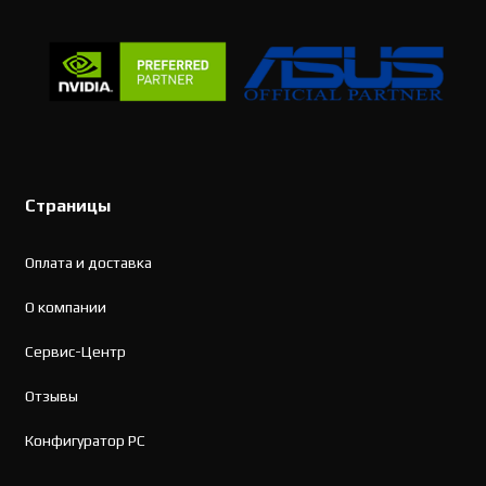
Страницы
Оплата и доставка
О компании
Сервис-Центр
Отзывы
Конфигуратор PC