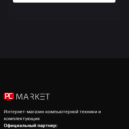
Интернет-магазин компьютерной техники и
комплектующих
Официальный партнер: