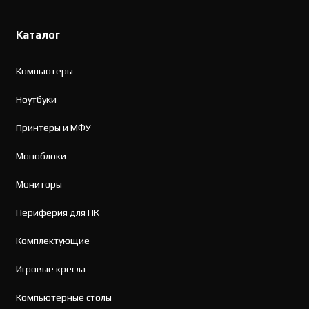
Каталог
Компьютеры
Ноутбуки
Принтеры и МФУ
Моноблоки
Мониторы
Периферия для ПК
Комплектующие
Игровые кресла
Компьютерные столы