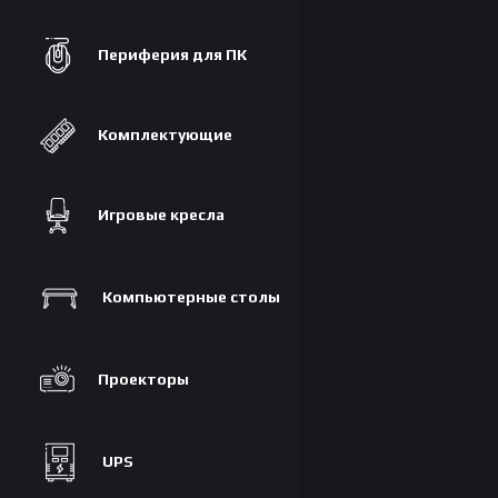
Периферия для ПК
Комплектующие
Игровые кресла
Компьютерные столы
Проекторы
UPS