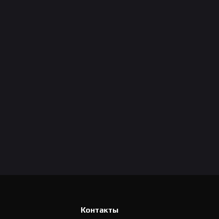
Контакты