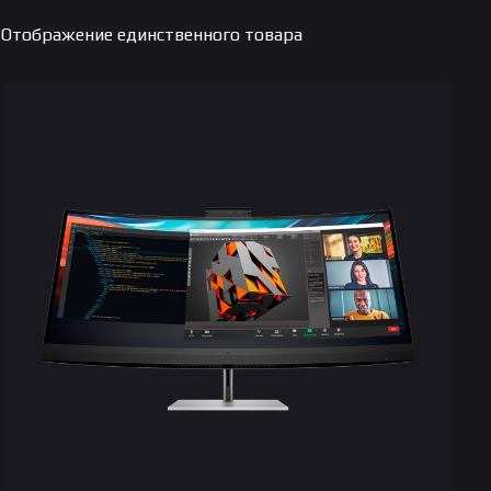
Отображение единственного товара