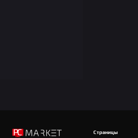
Страницы