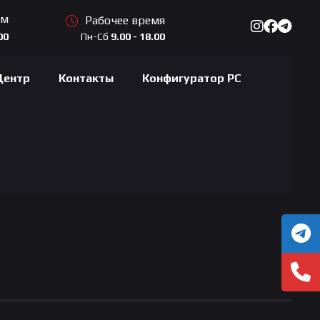
ам
Рабочее время
Пн-Сб
9.00 - 18.00
00
Центр
Контакты
Конфигуратор PC