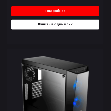
Подробнее
Купить в один клик