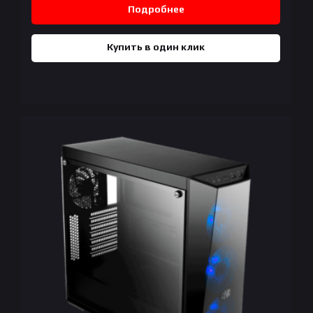
Подробнее
Купить в один клик