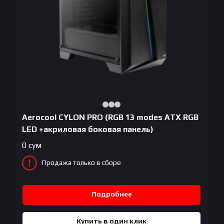
Aerocool CYLON PRO (RGB 13 modes ATX RGB
LED +акриловая боковая панель)
0
сум
Продажа только в сборе
Подробнее
Купить в один клик