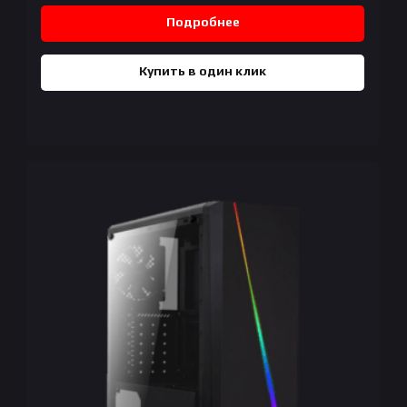
Подробнее
Купить в один клик