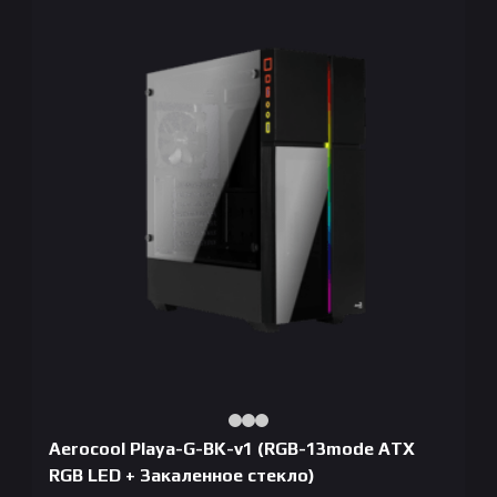
Aerocool Playa-G-BK-v1 (RGB-13mode ATX
RGB LED + Закаленное стекло)