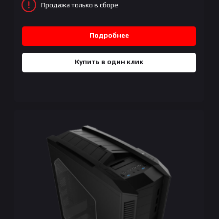
Продажа только в сборе
Подробнее
Купить в один клик