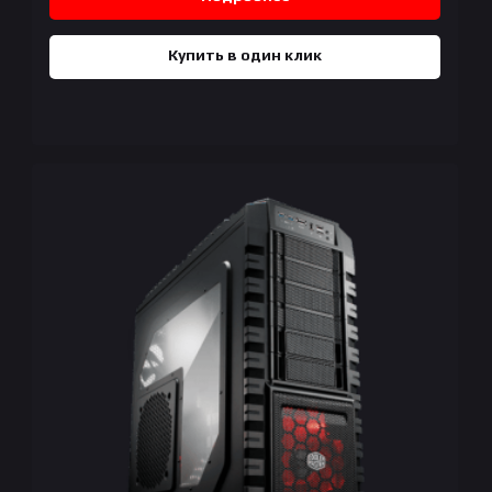
Купить в один клик