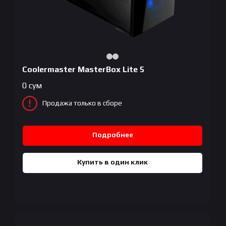
Coolermaster MasterBox Lite 5
0
сум
Продажа только в сборе
Подробнее
Купить в один клик