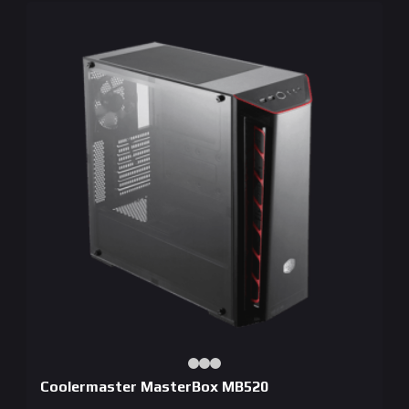
Coolermaster MasterBox MB520