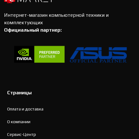
Интернет-магазин компьютерной техники и
комплектующих
Официальный партнер:
Страницы
Оплата и доставка
О компании
Сервис-Центр