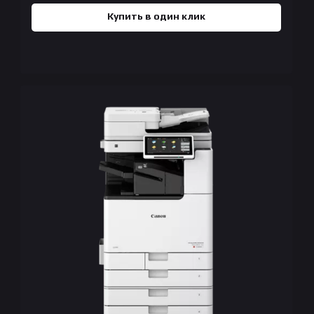
Купить в один клик