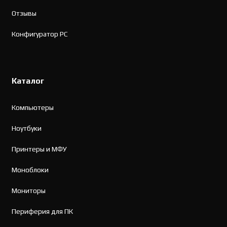
Отзывы
Конфигуратор PC
Каталог
Компьютеры
Ноутбуки
Принтеры и МФУ
Моноблоки
Мониторы
Периферия для ПК