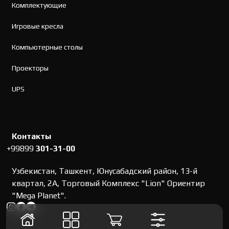
Комплектующие
Игровые кресла
Компьютерные столы
Проекторы
UPS
Контакты
+99899
301-31-00
Узбекистан, Ташкент, Юнусабадский район, 13-й
квартал, 2А, Торговый Комплекс "Lion" Ориентир
"Mega Planet".