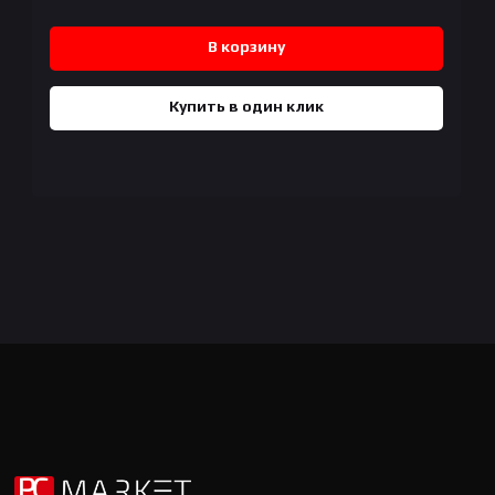
В корзину
Купить в один клик