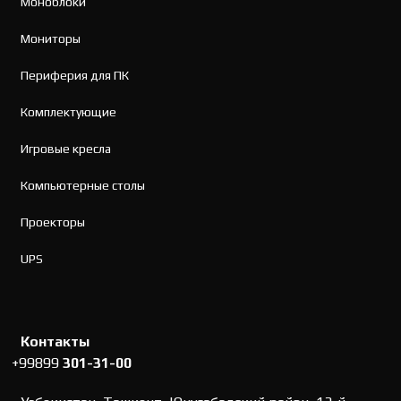
Моноблоки
Мониторы
Периферия для ПК
Комплектующие
Игровые кресла
Компьютерные столы
Проекторы
UPS
Контакты
+99899
301-31-00