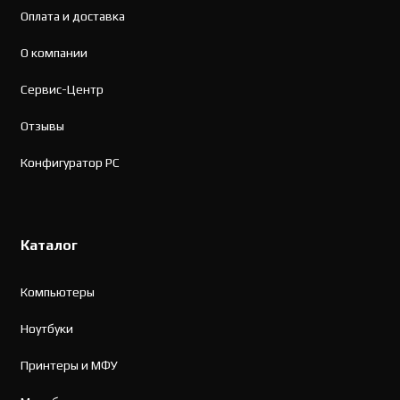
Оплата и доставка
О компании
Сервис-Центр
Отзывы
Конфигуратор PC
Каталог
Компьютеры
Ноутбуки
Принтеры и МФУ