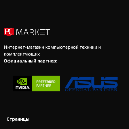
Интернет-магазин компьютерной техники и
комплектующих
Официальный партнер:
Страницы