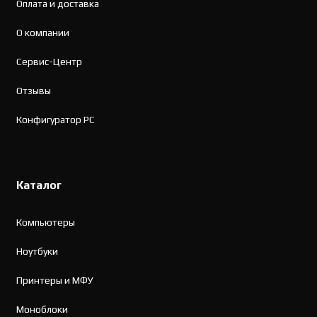
Оплата и доставка
О компании
Сервис-Центр
Отзывы
Конфигуратор PC
Каталог
Компьютеры
Ноутбуки
Принтеры и МФУ
Моноблоки