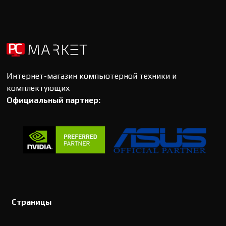
Интернет-магазин компьютерной техники и
комплектующих
Официальный партнер:
Страницы