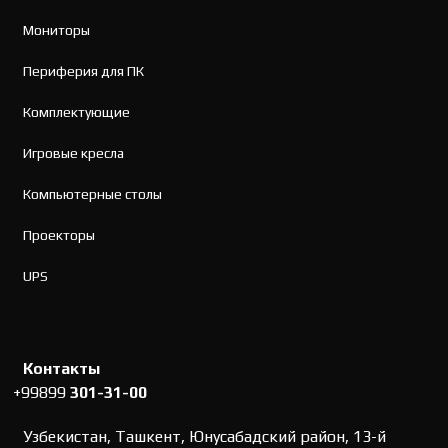
Мониторы
Периферия для ПК
Комплектующие
Игровые кресла
Компьютерные столы
Проекторы
UPS
Контакты
+99899
301-31-00
Узбекистан, Ташкент, Юнусабадский район, 13-й