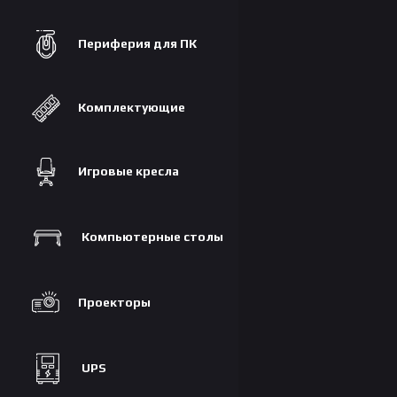
Периферия для ПК
Комплектующие
Игровые кресла
Компьютерные столы
Проекторы
UPS