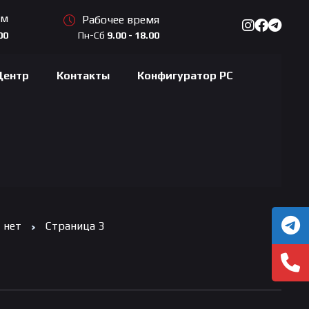
ам
Рабочее время
Пн-Сб
9.00 - 18.00
00
Центр
Контакты
Конфигуратор PC
нет
Страница 3