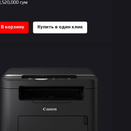
3,520,000
сум
В корзину
Купить в один клик