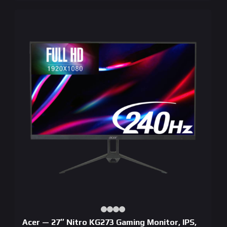
Acer — 27″ Nitro KG273 Gaming Monitor, IPS,