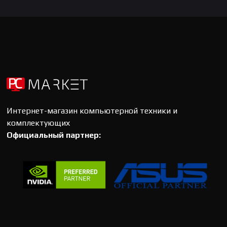
Интернет-магазин компьютерной техники и
комплектующих
Официальный партнер: