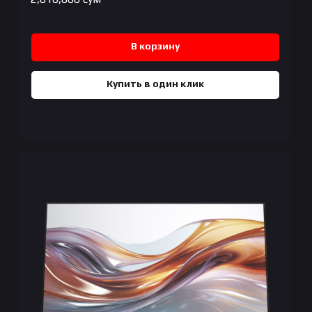
В корзину
Купить в один клик