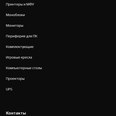
Принтеры и МФУ
Моноблоки
Мониторы
Периферия для ПК
Комплектующие
Игровые кресла
Компьютерные столы
Проекторы
UPS
Контакты