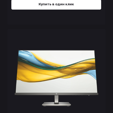
Купить в один клик