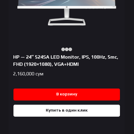
HP — 24″ 524SA LED Monitor, IPS, 100Hz, 5mc,
FHD (1920×1080), VGA+HDMI
2,160,000
сум
В корзину
Купить в один клик