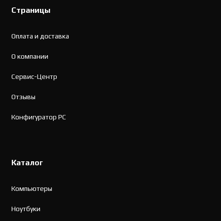
Страницы
Оплата и доставка
О компании
Сервис-Центр
Отзывы
Конфигуратор PC
Каталог
Компьютеры
Ноутбуки