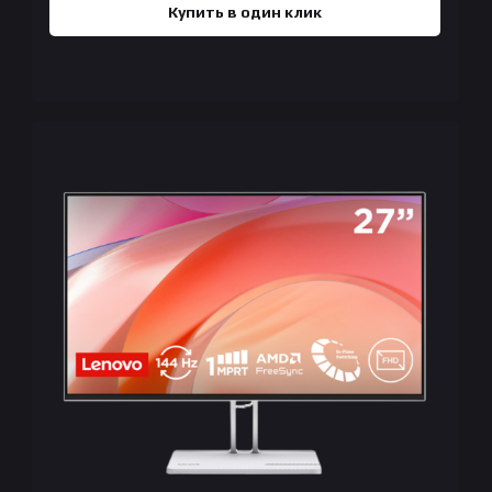
Купить в один клик