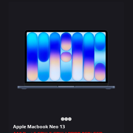
Apple Macbook Neo 13