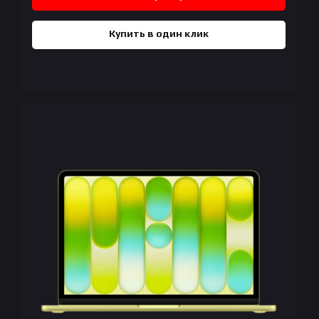
Купить в один клик