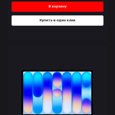
В корзину
Купить в один клик