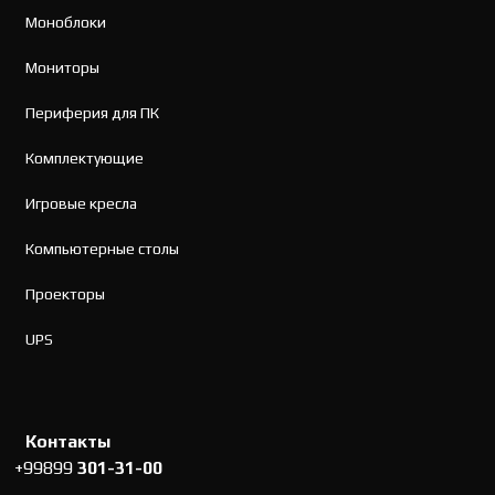
Моноблоки
Мониторы
Периферия для ПК
Комплектующие
Игровые кресла
Компьютерные столы
Проекторы
UPS
Контакты
+99899
301-31-00