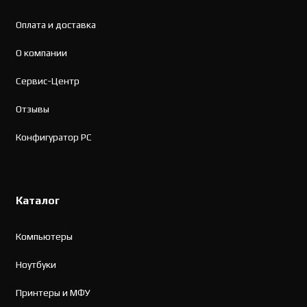
Оплата и доставка
О компании
Сервис-Центр
Отзывы
Конфигуратор PC
Каталог
Компьютеры
Ноутбуки
Принтеры и МФУ