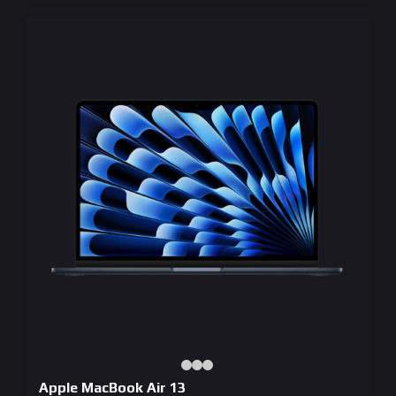
Apple MacBook Air 13