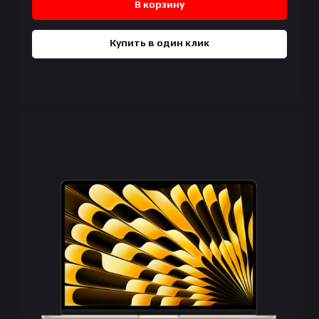
В корзину
Купить в один клик