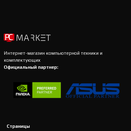
Интернет-магазин компьютерной техники и
комплектующих
Официальный партнер:
Страницы