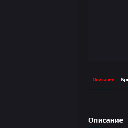
Описание
Бр
Описание