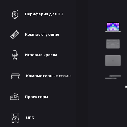
Периферия для ПК
Комплектующие
Игровые кресла
Компьютерные столы
Проекторы
UPS