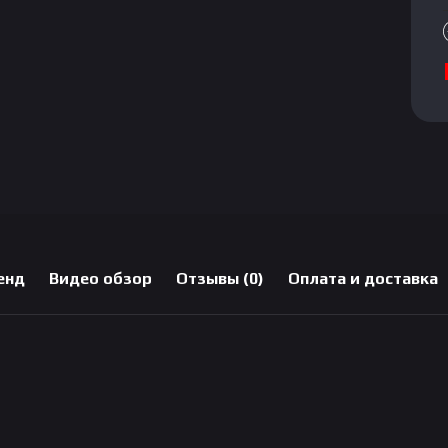
енд
Видео обзор
Отзывы (0)
Оплата и доставка