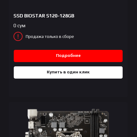
SSD BIOSTAR S120-128GB
0
сум
Продажа только в сборе
Подробнее
Купить в один клик