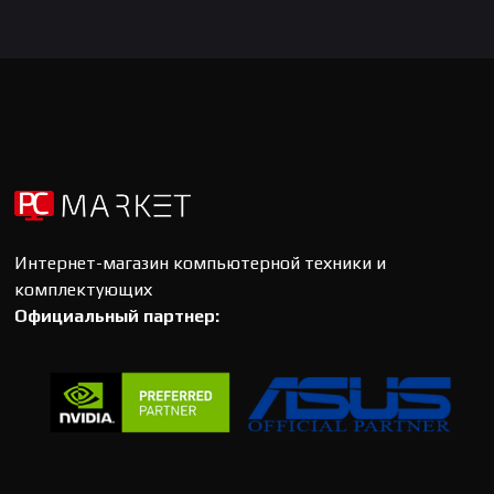
Интернет-магазин компьютерной техники и
комплектующих
Официальный партнер: