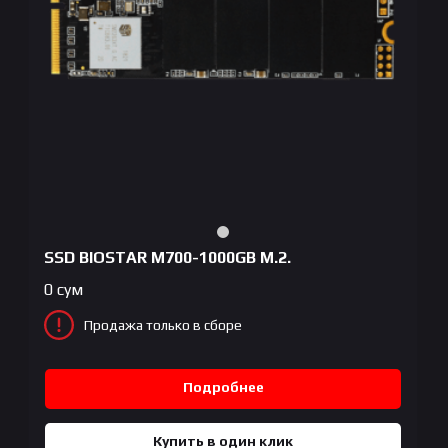
SSD BIOSTAR M700-1000GB M.2.
0
сум
Продажа только в сборе
Подробнее
Купить в один клик