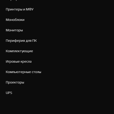
Принтеры и МФУ
Моноблоки
Мониторы
Периферия для ПК
Комплектующие
Игровые кресла
Компьютерные столы
Проекторы
UPS