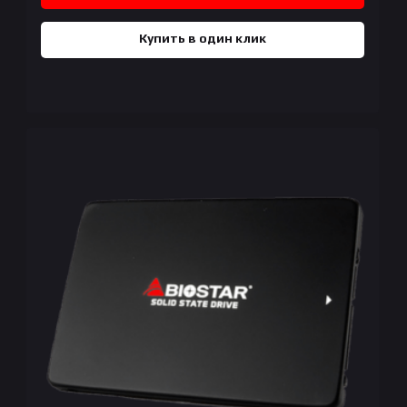
Купить в один клик