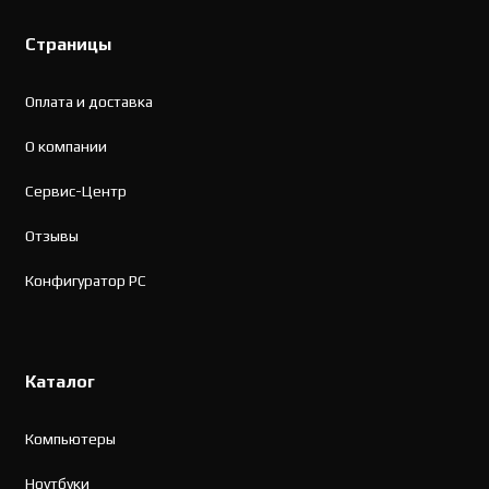
Страницы
Оплата и доставка
О компании
Сервис-Центр
Отзывы
Конфигуратор PC
Каталог
Компьютеры
Ноутбуки