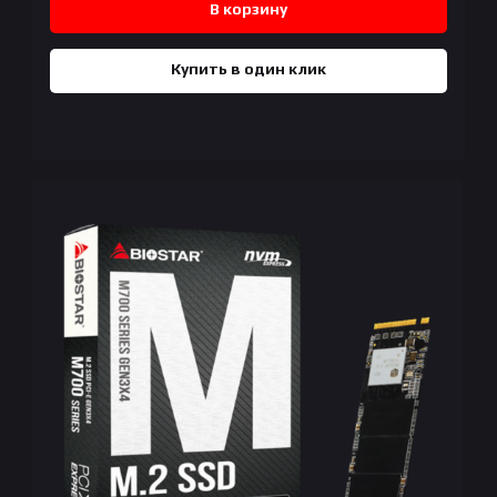
В корзину
Купить в один клик