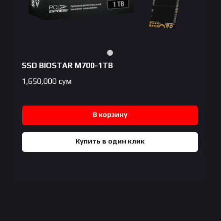
SSD BIOSTAR M700-1TB
1,650,000
сум
В корзину
Купить в один клик