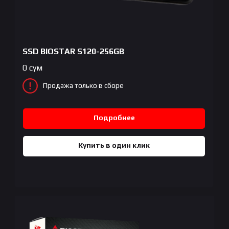
SSD BIOSTAR S120-256GB
0
сум
Продажа только в сборе
Подробнее
Купить в один клик