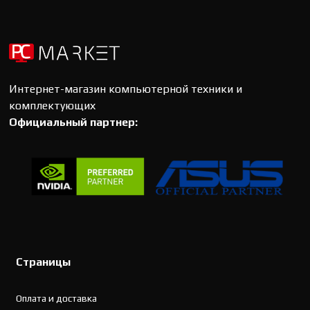
Интернет-магазин компьютерной техники и
комплектующих
Официальный партнер:
Страницы
Оплата и доставка