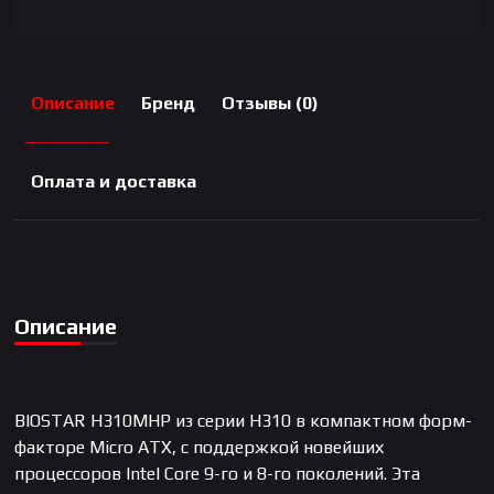
Описание
Бренд
Отзывы (0)
Оплата и доставка
Описание
BIOSTAR H310MHP из серии H310 в компактном форм-
факторе Micro ATX, с поддержкой новейших
процессоров Intel Core 9-го и 8-го поколений. Эта