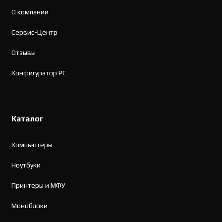
О компании
Сервис-Центр
Отзывы
Конфигуратор PC
Каталог
Компьютеры
Ноутбуки
Принтеры и МФУ
Моноблоки