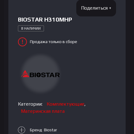
BIOSTAR H310MHP
В НАЛИЧИИ
Продажа только в сборе
Категории:
Комплектующие
,
Материнская плата
Бренд Biostar