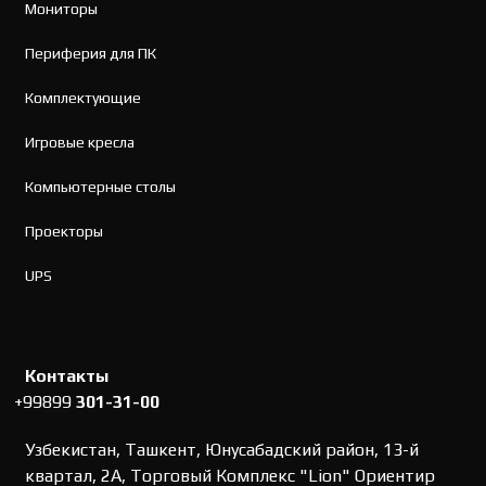
Мониторы
Периферия для ПК
Комплектующие
Игровые кресла
Компьютерные столы
Проекторы
UPS
Контакты
+99899
301-31-00
Узбекистан, Ташкент, Юнусабадский район, 13-й
квартал, 2А, Торговый Комплекс "Lion" Ориентир