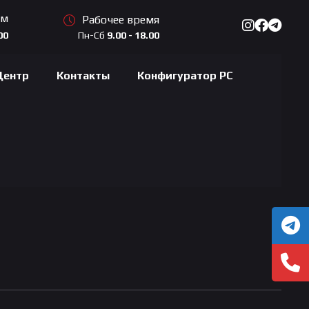
ам
Рабочее время
Пн-Сб
9.00 - 18.00
00
Центр
Контакты
Конфигуратор PC