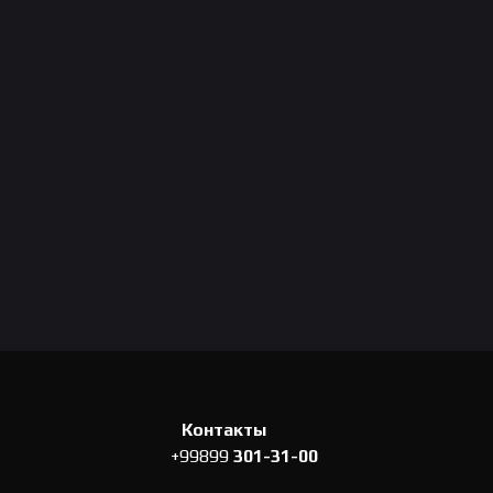
Контакты
+99899
301-31-00