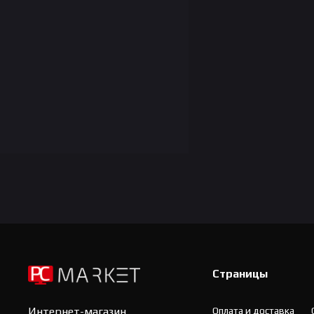
Страницы
Оплата и доставка
Интернет-магазин