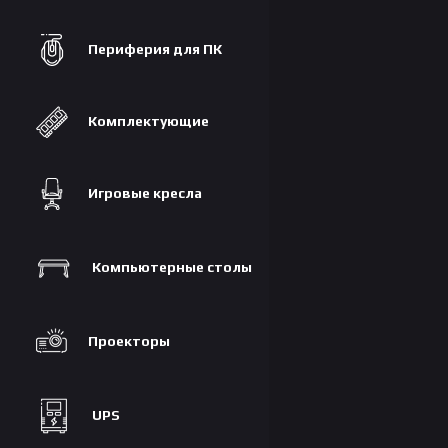
Периферия для ПК
Комплектующие
Игровые кресла
Компьютерные столы
Проекторы
UPS