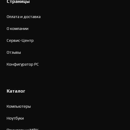
Страницы
Оплата и доставка
О компании
Сервис-Центр
Отзывы
Конфигуратор PC
Каталог
Компьютеры
Ноутбуки