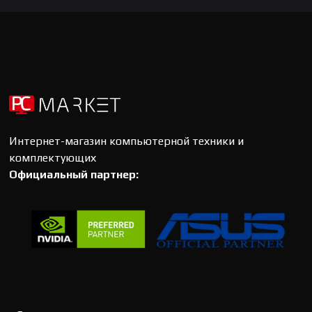
Интернет-магазин компьютерной техники и
комплектующих
Официальный партнер: