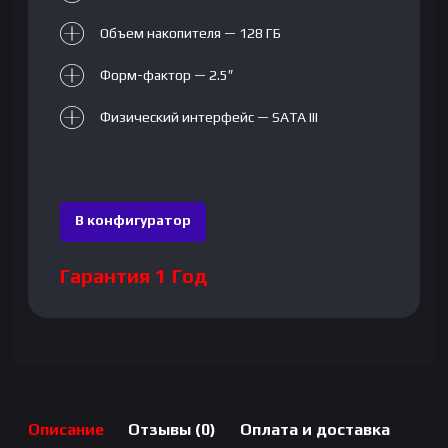
Объем накопителя — 128 ГБ
Форм-фактор — 2.5″
Физический интерфейс — SATA III
В конфигуратор
Гарантия 1 Год
Описание
Отзывы (0)
Оплата и доставка