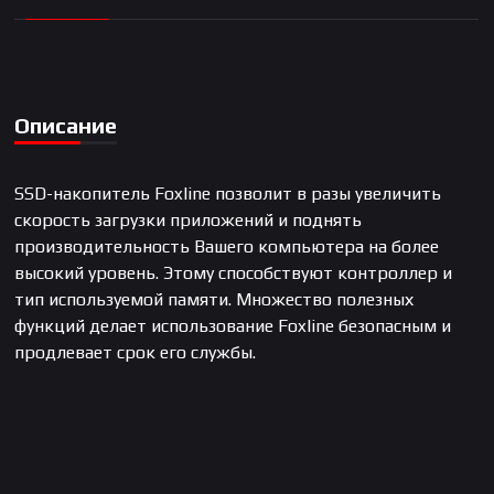
Описание
SSD-накопитель Foxline позволит в разы увеличить
скорость загрузки приложений и поднять
производительность Вашего компьютера на более
высокий уровень. Этому способствуют контроллер и
тип используемой памяти. Множество полезных
функций делает использование Foxline безопасным и
продлевает срок его службы.