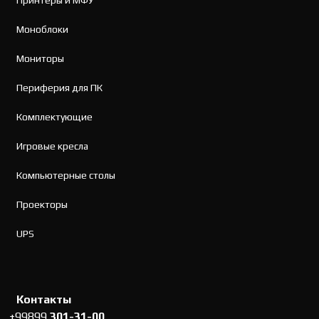
Принтеры и МФУ
Моноблоки
Мониторы
Периферия для ПК
Комплектующие
Игровые кресла
Компьютерные столы
Проекторы
UPS
Контакты
+99899
301-31-00