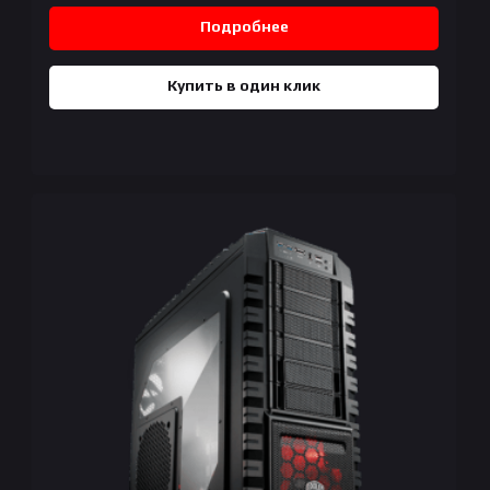
Подробнее
Купить в один клик