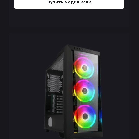
Купить в один клик