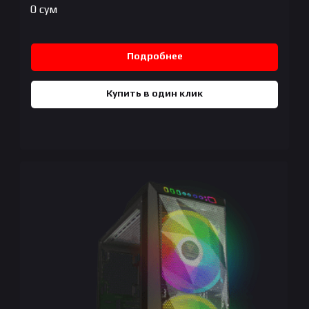
0
сум
Подробнее
Купить в один клик