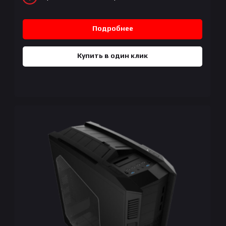
Подробнее
Купить в один клик