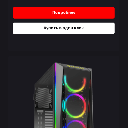
Подробнее
Купить в один клик