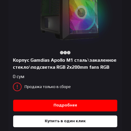
Корпус Gamdias Apollo M1 сталь\закаленное
стекло\подсветка RGB 2x200mm fans RGB
0
сум
Продажа только в сборе
Подробнее
Купить в один клик