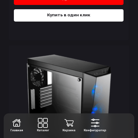
Купить в один клик
Главная
Каталог
Корзина
Конфигуратор