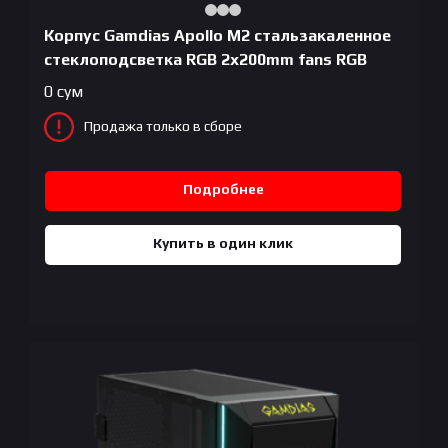
Корпус Gamdias Apollo M2 стальзакаленное
стеклоподсветка RGB 2x200mm fans RGB
0
сум
Продажа только в сборе
Подробнее
Купить в один клик