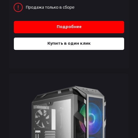
Продажа только в сборе
Подробнее
Купить в один клик