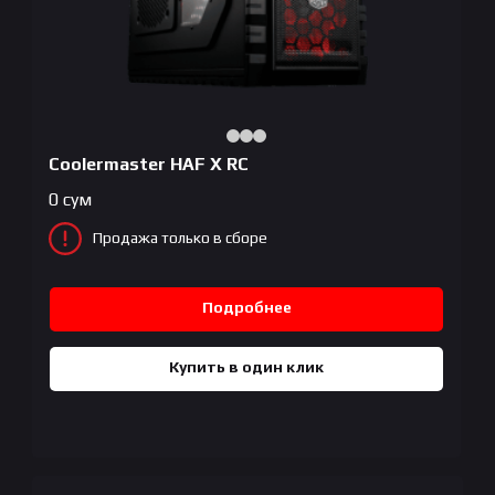
Coolermaster HAF X RC
0
сум
Продажа только в сборе
Подробнее
Купить в один клик