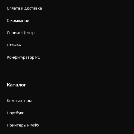
Оплата и доставка
О компании
Сервис-Центр
Отзывы
Конфигуратор PC
Каталог
Компьютеры
Ноутбуки
Принтеры и МФУ