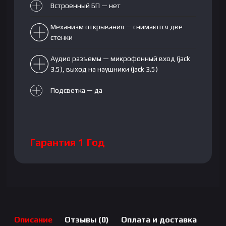
Встроенный БП — нет
Механизм открывания — снимаются две
стенки
Аудио разъемы — микрофонный вход (jack
3.5), выход на наушники (jack 3.5)
Подсветка — да
Гарантия 1 Год
Описание
Отзывы (0)
Оплата и доставка