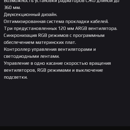
Возможность установки радиаторов СЖО длиной до
360 мм.
Двухсекционный дизайн.
Оптимизированная система прокладки кабелей.
Три предустановленных 120 мм ARGB вентилятора.
Cинхронизация RGB режимов с программным
обеспечением материнских плат.
Контроллер управления вентиляторами и
светодиодными лентами.
Управление в одно касание скоростью вращения
вентиляторов, RGB режимами и выключение
подсветки.