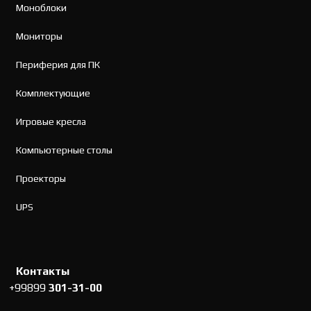
Моноблоки
Мониторы
Периферия для ПК
Комплектующие
Игровые кресла
Компьютерные столы
Проекторы
UPS
Контакты
+99899
301-31-00