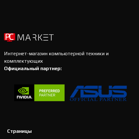
Интернет-магазин компьютерной техники и
комплектующих
Официальный партнер:
Страницы