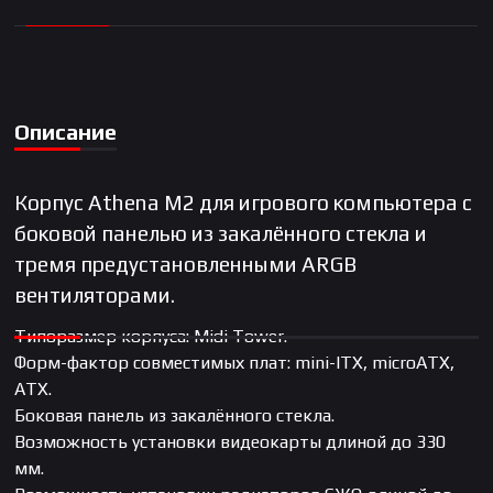
Описание
Корпус Athena M2 для игрового компьютера с
боковой панелью из закалённого стекла и
тремя предустановленными ARGB
вентиляторами.
Типоразмер корпуса: Midi Tower.
Форм-фактор совместимых плат: mini-ITX, microATX,
ATX.
Боковая панель из закалённого стекла.
Возможность установки видеокарты длиной до 330
мм.