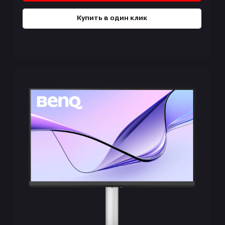
Купить в один клик