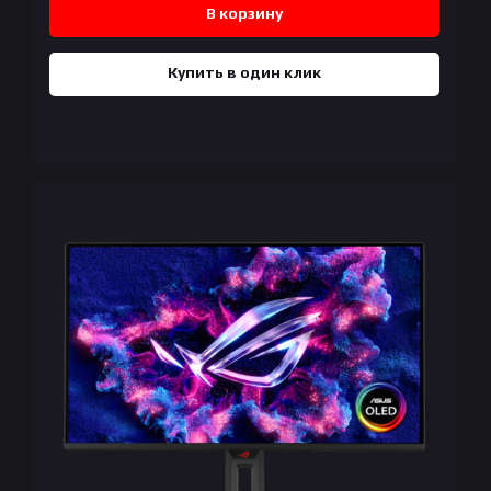
В корзину
Купить в один клик