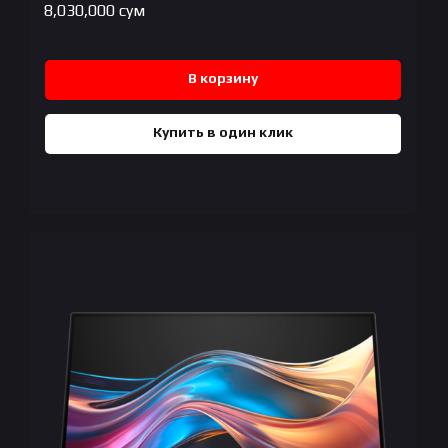
8,030,000
сум
В корзину
Купить в один клик