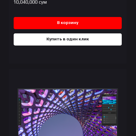
10,040,000
сум
В корзину
Купить в один клик