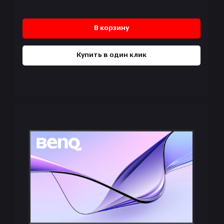
В корзину
Купить в один клик