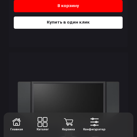
В корзину
Купить в один клик
Главная
Каталог
Корзина
Конфигуратор