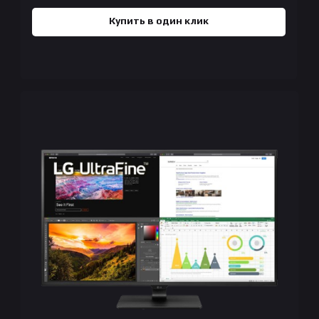
Купить в один клик