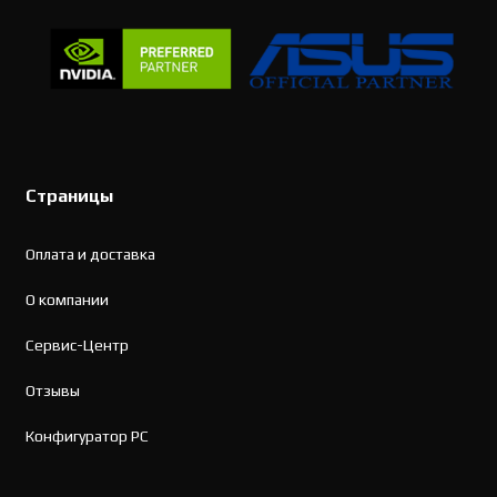
Страницы
Оплата и доставка
О компании
Сервис-Центр
Отзывы
Конфигуратор PC