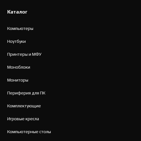
Каталог
Компьютеры
Ноутбуки
Принтеры и МФУ
Моноблоки
Мониторы
Периферия для ПК
Комплектующие
Игровые кресла
Компьютерные столы