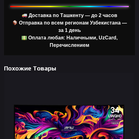
Доставка по Ташкенту — до 2 часов
Отправка по всем регионам Узбекистана —
за 1 день
Оплата любая: Наличными, UzCard,
Перечислением
Похожие Товары