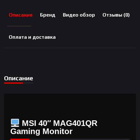
Описание
Бренд
Видео обзор
Отзывы (0)
Оплата и доставка
Описание
MSI 40″ MAG401QR
Gaming Monitor