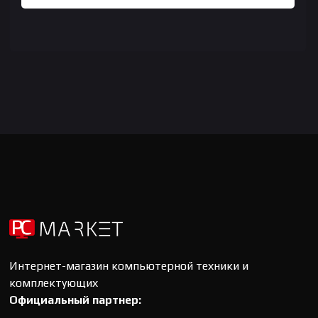
Интернет-магазин компьютерной техники и
комплектующих
Официальный партнер: