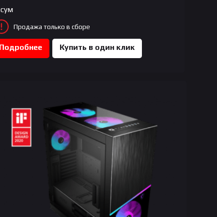
сум
Продажа только в сборе
Подробнее
Купить в один клик