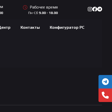
ам
Рабочее время
Пн-Сб
9.00 - 18.00
00
Центр
Контакты
Конфигуратор PC