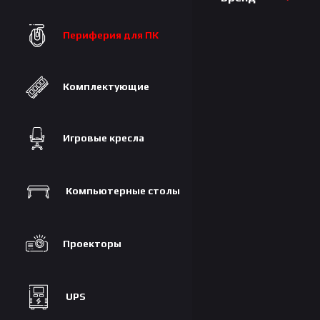
Периферия для ПК
Комплектующие
Игровые кресла
Компьютерные столы
Проекторы
UPS