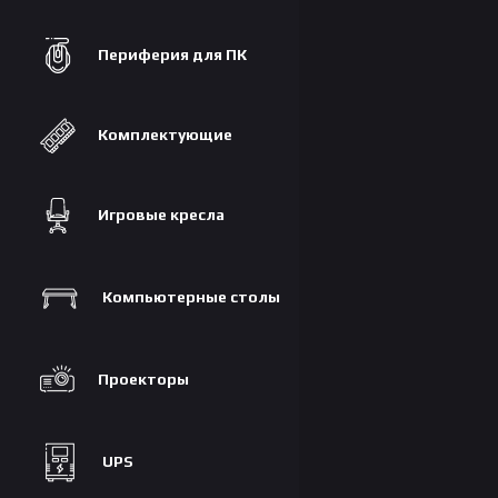
Периферия для ПК
Комплектующие
Игровые кресла
Компьютерные столы
Проекторы
UPS