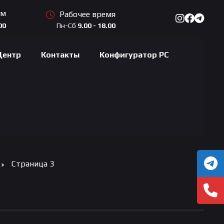
ам
Рабочее время
Пн-Сб
9.00 - 18.00
00
Центр
Контакты
Конфигуратор PC
Страница 3