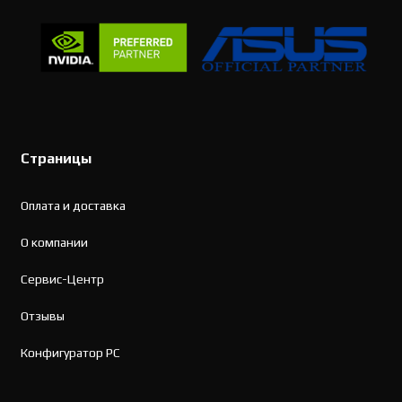
Страницы
Оплата и доставка
О компании
Сервис-Центр
Отзывы
Конфигуратор PC