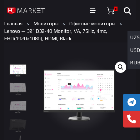
0
Главная
Мониторы
Офисные мониторы
Lenovo — 32″ D32-40 Monitor, VA, 75Hz, 4mc,
UZS
FHD(1920×1080), HDMI, Black
USD
RU