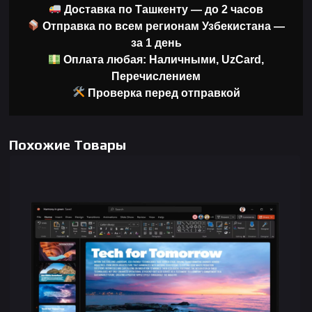
Доставка по Ташкенту — до 2 часов
Отправка по всем регионам Узбекистана —
за 1 день
Оплата любая: Наличными, UzCard,
Перечислением
Проверка перед отправкой
Похожие Товары