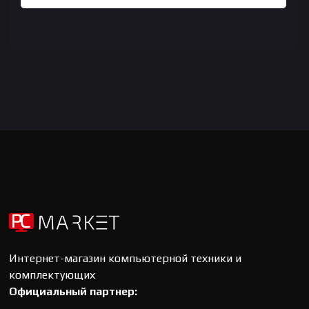
Интернет-магазин компьютерной техники и
комплектующих
Официальный партнер: