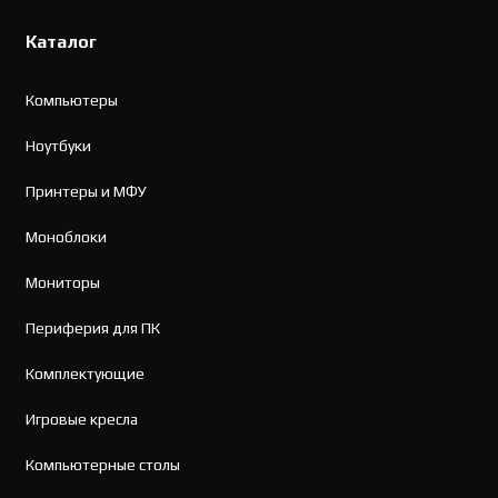
Каталог
Компьютеры
Ноутбуки
Принтеры и МФУ
Моноблоки
Мониторы
Периферия для ПК
Комплектующие
Игровые кресла
Компьютерные столы