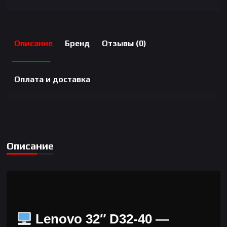
Описание
Бренд
Отзывы (0)
Оплата и доставка
Описание
Lenovo 32″ D32-40 —