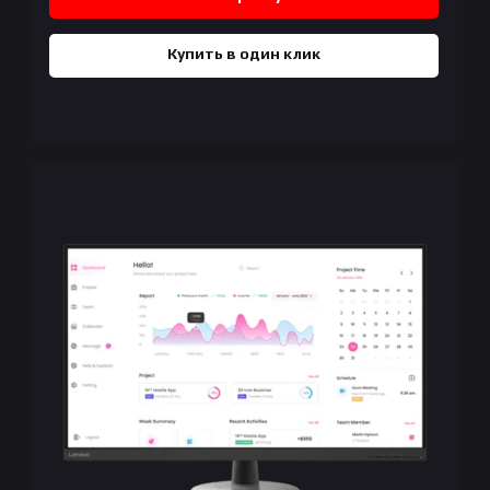
Купить в один клик