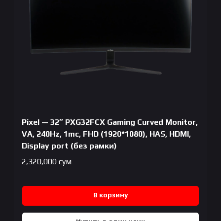
Pixel — 32″ PXG32FCX Gaming Curved Monitor,
VA, 240Hz, 1mc, FHD (1920*1080), HAS, HDMI,
Display port (без рамки)
2,320,000
сум
В корзину