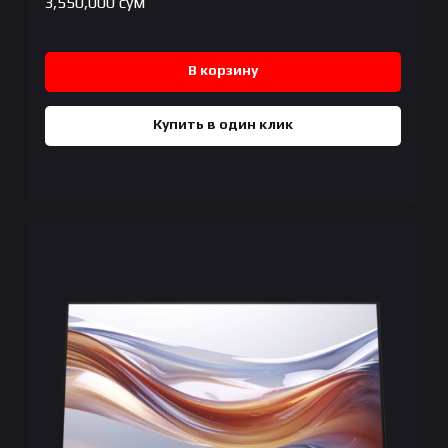
3,550,000
сум
В корзину
Купить в один клик