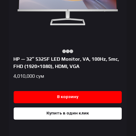
HP — 32″ 532SF LED Monitor, VA, 100Hz, 5mc,
FHD (1920×1080), HDMI, VGA
4,010,000
сум
В корзину
Купить в один клик