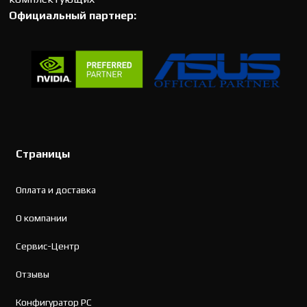
Официальный партнер:
Страницы
Оплата и доставка
О компании
Сервис-Центр
Отзывы
Конфигуратор PC