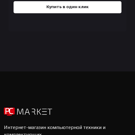
Купить в один клик
Интернет-магазин компьютерной техники и
комплектующих