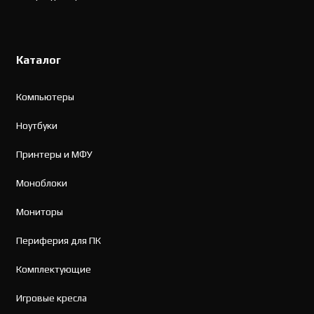
Каталог
Компьютеры
Ноутбуки
Принтеры и МФУ
Моноблоки
Мониторы
Периферия для ПК
Комплектующие
Игровые кресла