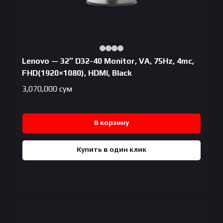
Lenovo — 32″ D32-40 Monitor, VA, 75Hz, 4mc,
FHD(1920×1080), HDMI, Black
3,070,000
сум
В корзину
Купить в один клик