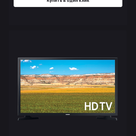
Купить в один клик