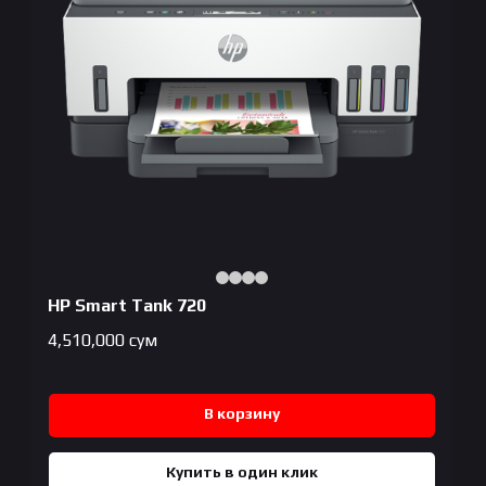
HP Smart Tank 720
4,510,000
сум
В корзину
Купить в один клик