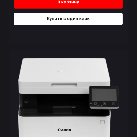
В корзину
Купить в один клик