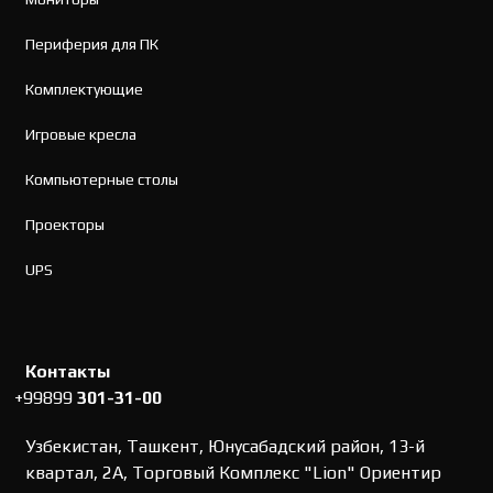
Периферия для ПК
Комплектующие
Игровые кресла
Компьютерные столы
Проекторы
UPS
Контакты
+99899
301-31-00
Узбекистан, Ташкент, Юнусабадский район, 13-й
квартал, 2А, Торговый Комплекс "Lion" Ориентир