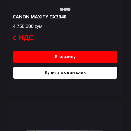
CANON MAXIFY GX3040
4,750,000
сум
с НДС
В корзину
Купить в один клик