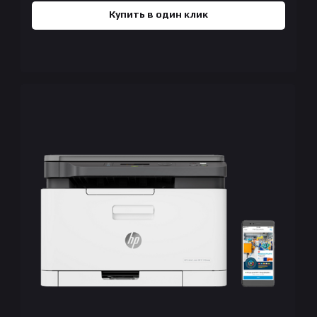
Купить в один клик