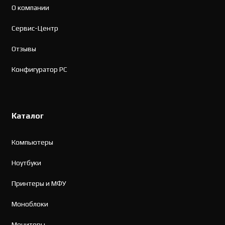
О компании
Сервис-Центр
Отзывы
Конфигуратор PC
Каталог
Компьютеры
Ноутбуки
Принтеры и МФУ
Моноблоки
Мониторы