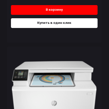
В корзину
Купить в один клик