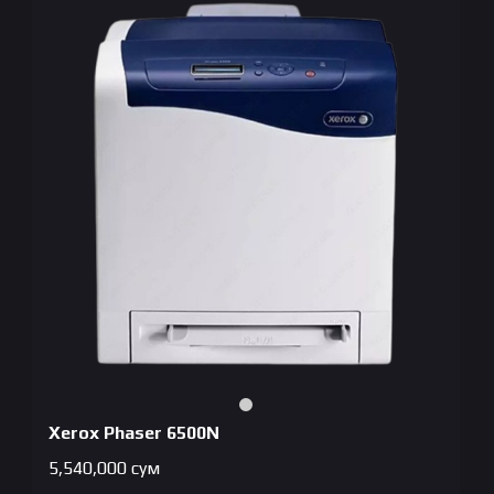
Xerox Phaser 6500N
5,540,000
сум