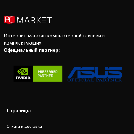
Интернет-магазин компьютерной техники и
комплектующих
Официальный партнер:
Страницы
Оплата и доставка