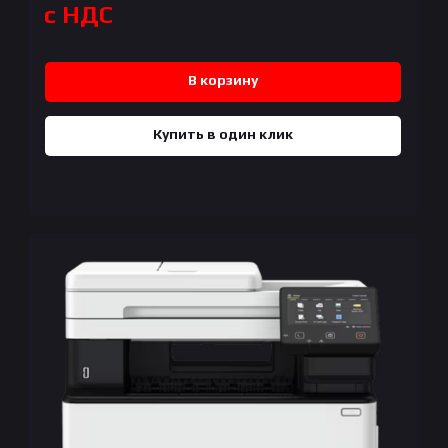
с НДС
В корзину
Купить в один клик