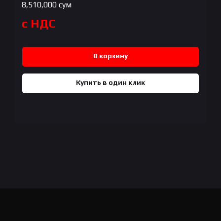
8,510,000
сум
с НДС
В корзину
Купить в один клик