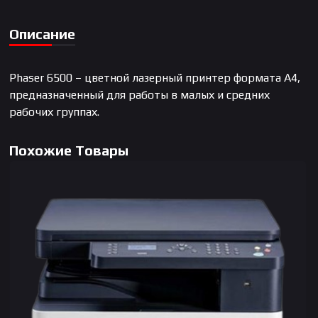
Описание
Phaser 6500 – цветной лазерный принтер формата А4,
предназначенный для работы в малых и средних
рабочих группах.
Похожие Товары