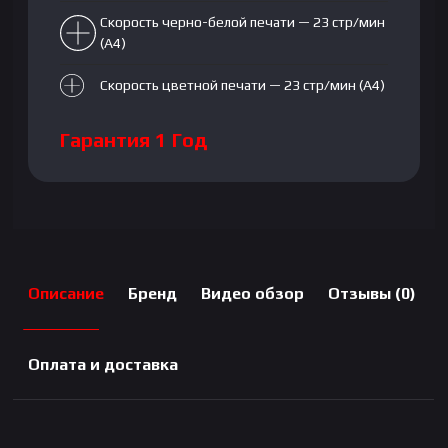
Скорость черно-белой печати — 23 стр/мин
(A4)
Скорость цветной печати — 23 стр/мин (A4)
Гарантия 1 Год
Описание
Бренд
Видео обзор
Отзывы (0)
Оплата и доставка