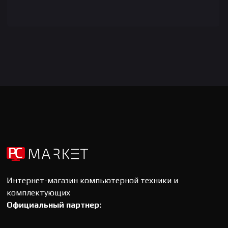
Интернет-магазин компьютерной техники и
комплектующих
Официальный партнер: