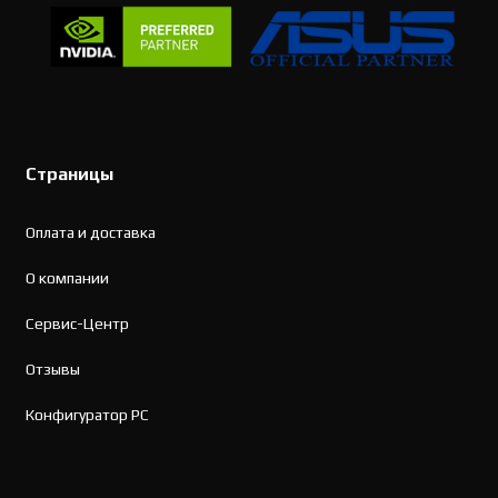
Страницы
Оплата и доставка
О компании
Сервис-Центр
Отзывы
Конфигуратор PC