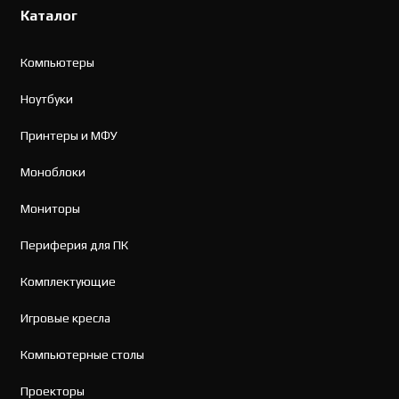
Каталог
Компьютеры
Ноутбуки
Принтеры и МФУ
Моноблоки
Мониторы
Периферия для ПК
Комплектующие
Игровые кресла
Компьютерные столы
Проекторы